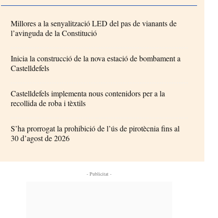
Millores a la senyalització LED del pas de vianants de
l’avinguda de la Constitució
Inicia la construcció de la nova estació de bombament a
Castelldefels
Castelldefels implementa nous contenidors per a la
recollida de roba i tèxtils
S’ha prorrogat la prohibició de l’ús de pirotècnia fins al
30 d’agost de 2026
- Publicitat -