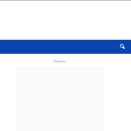
- Publicitat -