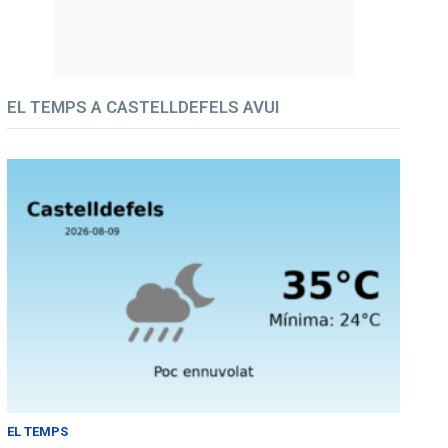
EL TEMPS A CASTELLDEFELS AVUI
EL TEMPS