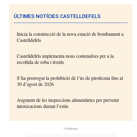
ÚLTIMES NOTÍCIES CASTELLDEFELS
Inicia la construcció de la nova estació de bombament a
Castelldefels
Castelldefels implementa nous contenidors per a la
recollida de roba i tèxtils
S’ha prorrogat la prohibició de l’ús de pirotècnia fins al
30 d’agost de 2026
Augment de les inspeccions alimentàries per prevenir
intoxicacions durant l’estiu
- Publicitat -