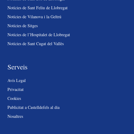
Notícies de Sant Feliu de Llobregat
Notícies de Vilanova i la Geltrú
Notícies de Sitges
Notícies de l’Hospitalet de Llobregat
Notícies de Sant Cugat del Vallès
Serveis
Avís Legal
Privacitat
Cookies
Publicitat a Castelldefels al dia
Nosaltres