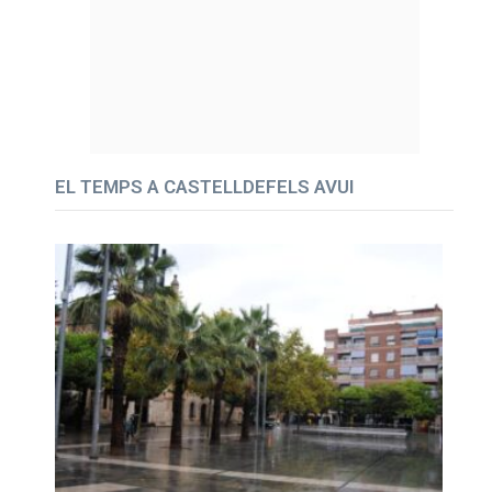
EL TEMPS A CASTELLDEFELS AVUI