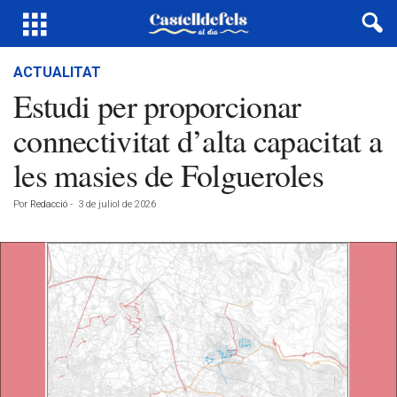
ACTUALITAT
Estudi per proporcionar
connectivitat d’alta capacitat a
les masies de Folgueroles
Por
Redacció
-
3 de juliol de 2026