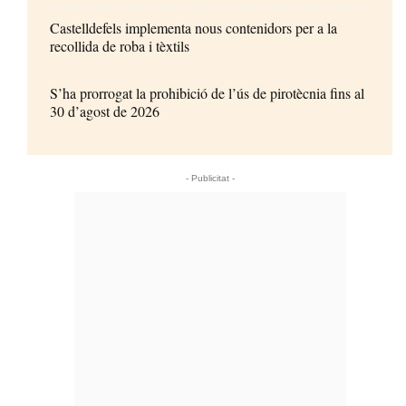
Castelldefels implementa nous contenidors per a la
recollida de roba i tèxtils
S’ha prorrogat la prohibició de l’ús de pirotècnia fins al
30 d’agost de 2026
- Publicitat -