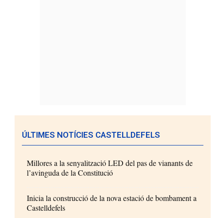
ÚLTIMES NOTÍCIES CASTELLDEFELS
Millores a la senyalització LED del pas de vianants de
l’avinguda de la Constitució
Inicia la construcció de la nova estació de bombament a
Castelldefels