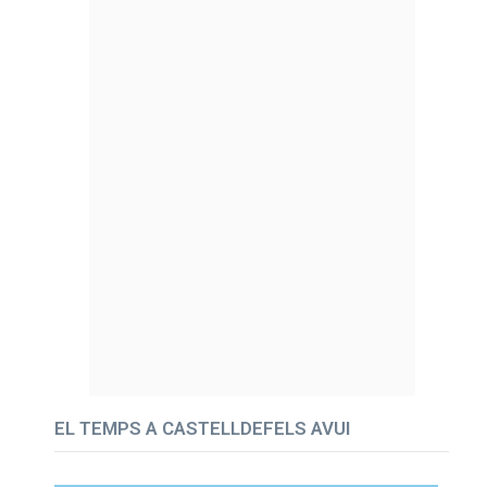
EL TEMPS A CASTELLDEFELS AVUI