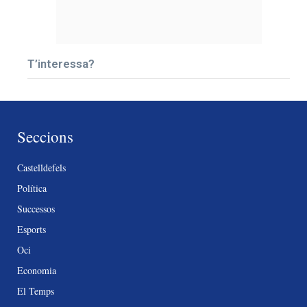
T’interessa?
Seccions
Castelldefels
Política
Successos
Esports
Oci
Economia
El Temps