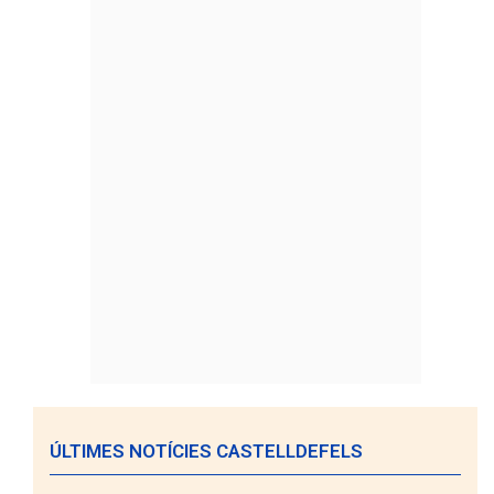
ÚLTIMES NOTÍCIES CASTELLDEFELS