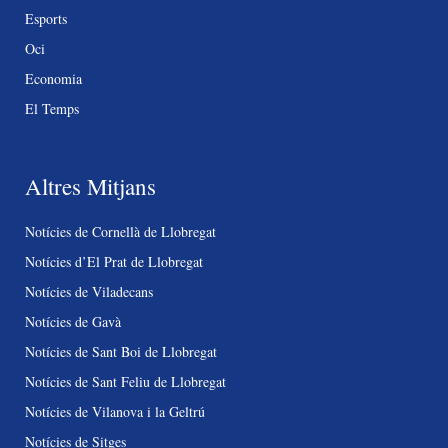
Esports
Oci
Economia
El Temps
Altres Mitjans
Notícies de Cornellà de Llobregat
Notícies d’El Prat de Llobregat
Notícies de Viladecans
Notícies de Gavà
Notícies de Sant Boi de Llobregat
Notícies de Sant Feliu de Llobregat
Notícies de Vilanova i la Geltrú
Notícies de Sitges