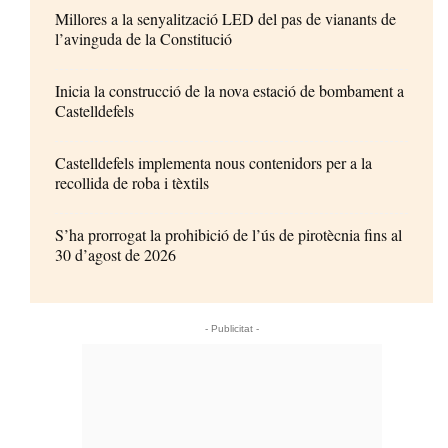
Millores a la senyalització LED del pas de vianants de
l’avinguda de la Constitució
Inicia la construcció de la nova estació de bombament a
Castelldefels
Castelldefels implementa nous contenidors per a la
recollida de roba i tèxtils
S’ha prorrogat la prohibició de l’ús de pirotècnia fins al
30 d’agost de 2026
- Publicitat -