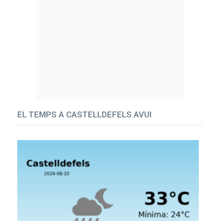
EL TEMPS A CASTELLDEFELS AVUI