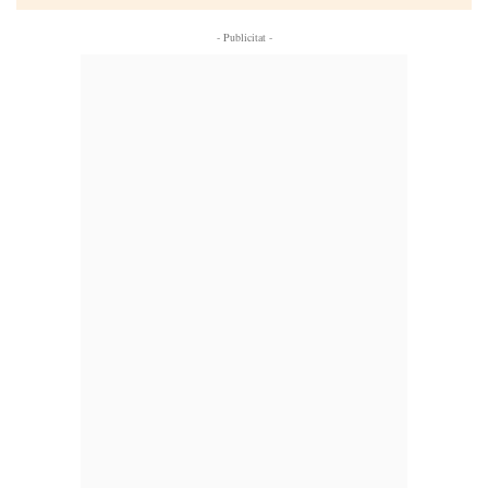
- Publicitat -