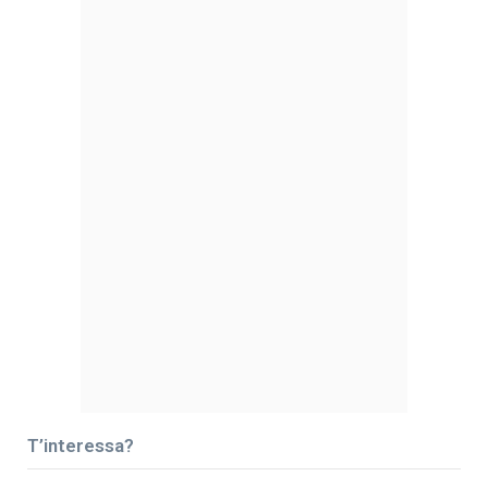
T’interessa?