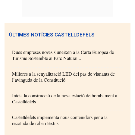
ÚLTIMES NOTÍCIES CASTELLDEFELS
Dues empreses noves s’uneixen a la Carta Europea de
Turisme Sostenible al Parc Natural...
Millores a la senyalització LED del pas de vianants de
l’avinguda de la Constitució
Inicia la construcció de la nova estació de bombament a
Castelldefels
Castelldefels implementa nous contenidors per a la
recollida de roba i tèxtils