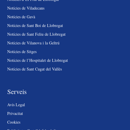
Notícies de Viladecans
Notícies de Gavà
Notícies de Sant Boi de Llobregat
Notícies de Sant Feliu de Llobregat
Notícies de Vilanova i la Geltrú
Notícies de Sitges
Notícies de l’Hospitalet de Llobregat
Notícies de Sant Cugat del Vallès
Serveis
Avís Legal
Privacitat
Cookies