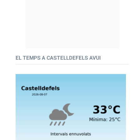
EL TEMPS A CASTELLDEFELS AVUI