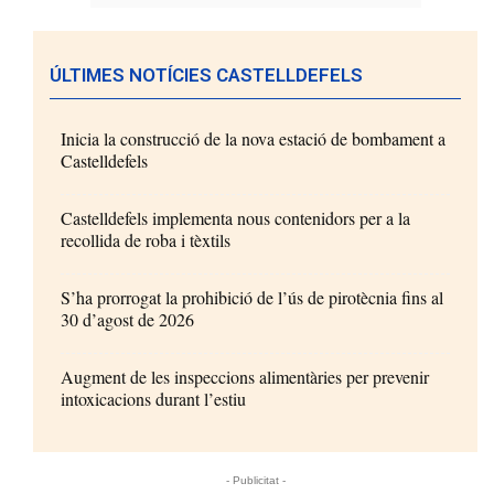
ÚLTIMES NOTÍCIES CASTELLDEFELS
Inicia la construcció de la nova estació de bombament a
Castelldefels
Castelldefels implementa nous contenidors per a la
recollida de roba i tèxtils
S’ha prorrogat la prohibició de l’ús de pirotècnia fins al
30 d’agost de 2026
Augment de les inspeccions alimentàries per prevenir
intoxicacions durant l’estiu
- Publicitat -