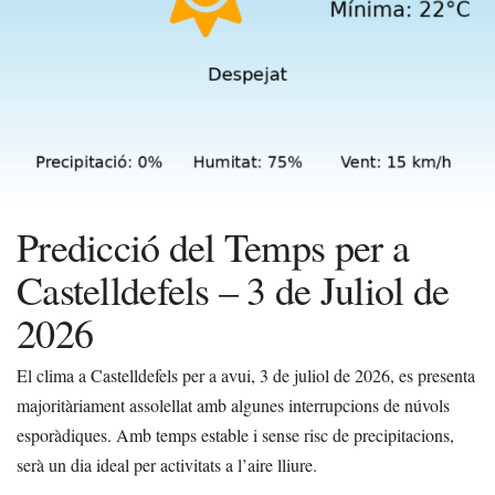
Predicció del Temps per a
Castelldefels – 3 de Juliol de
2026
El clima a Castelldefels per a avui, 3 de juliol de 2026, es presenta
majoritàriament assolellat amb algunes interrupcions de núvols
esporàdiques. Amb temps estable i sense risc de precipitacions,
serà un dia ideal per activitats a l’aire lliure.