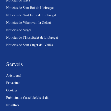
Notícies de Gavà
Notícies de Sant Boi de Llobregat
Notícies de Sant Feliu de Llobregat
Notícies de Vilanova i la Geltrú
Notícies de Sitges
Notícies de l’Hospitalet de Llobregat
Notícies de Sant Cugat del Vallès
Serveis
Avís Legal
Privacitat
Cookies
Publicitat a Castelldefels al dia
Nosaltres