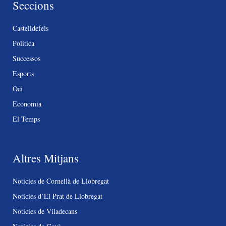
Seccions
Castelldefels
Política
Successos
Esports
Oci
Economia
El Temps
Altres Mitjans
Notícies de Cornellà de Llobregat
Notícies d’El Prat de Llobregat
Notícies de Viladecans