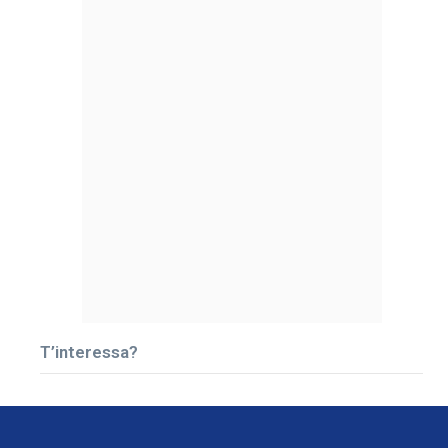
T’interessa?