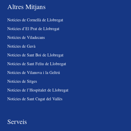
Altres Mitjans
Notícies de Cornellà de Llobregat
Notícies d’El Prat de Llobregat
Notícies de Viladecans
Notícies de Gavà
Notícies de Sant Boi de Llobregat
Notícies de Sant Feliu de Llobregat
Notícies de Vilanova i la Geltrú
Notícies de Sitges
Notícies de l’Hospitalet de Llobregat
Notícies de Sant Cugat del Vallès
Serveis