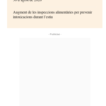
Augment de les inspeccions alimentàries per prevenir
intoxicacions durant l’estiu
- Publicitat -