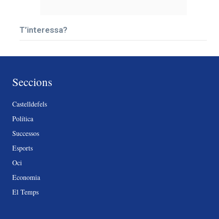
T’interessa?
Seccions
Castelldefels
Política
Successos
Esports
Oci
Economia
El Temps