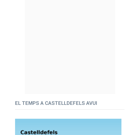
EL TEMPS A CASTELLDEFELS AVUI