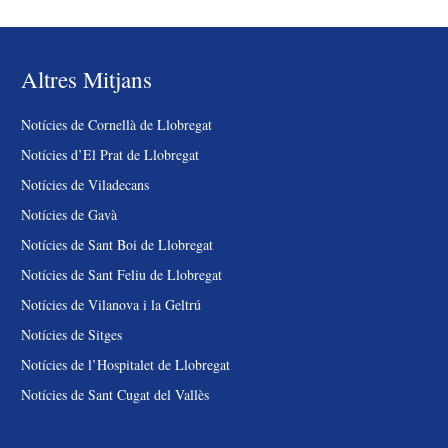
Altres Mitjans
Notícies de Cornellà de Llobregat
Notícies d’El Prat de Llobregat
Notícies de Viladecans
Notícies de Gavà
Notícies de Sant Boi de Llobregat
Notícies de Sant Feliu de Llobregat
Notícies de Vilanova i la Geltrú
Notícies de Sitges
Notícies de l’Hospitalet de Llobregat
Notícies de Sant Cugat del Vallès