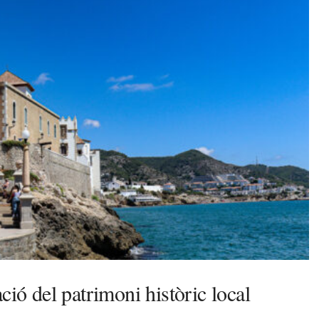
ció del patrimoni històric local