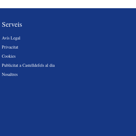
Serveis
Avís Legal
Privacitat
Cookies
Publicitat a Castelldefels al dia
Nosaltres