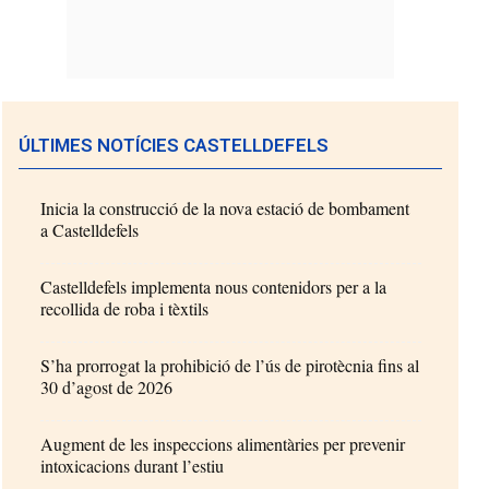
ÚLTIMES NOTÍCIES CASTELLDEFELS
Inicia la construcció de la nova estació de bombament
a Castelldefels
Castelldefels implementa nous contenidors per a la
recollida de roba i tèxtils
S’ha prorrogat la prohibició de l’ús de pirotècnia fins al
30 d’agost de 2026
Augment de les inspeccions alimentàries per prevenir
intoxicacions durant l’estiu