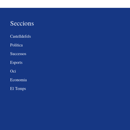
Seccions
Castelldefels
Política
Successos
Esports
Oci
Economia
El Temps