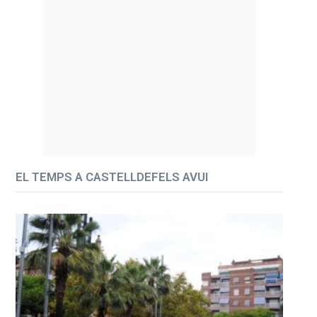
EL TEMPS A CASTELLDEFELS AVUI