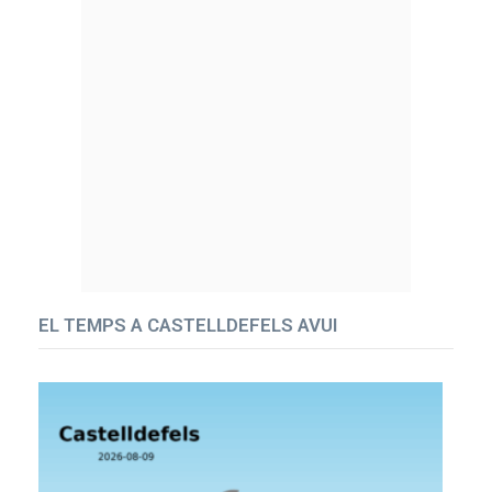
EL TEMPS A CASTELLDEFELS AVUI