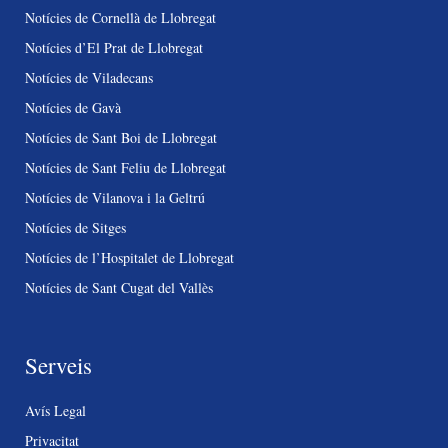
Notícies de Cornellà de Llobregat
Notícies d’El Prat de Llobregat
Notícies de Viladecans
Notícies de Gavà
Notícies de Sant Boi de Llobregat
Notícies de Sant Feliu de Llobregat
Notícies de Vilanova i la Geltrú
Notícies de Sitges
Notícies de l’Hospitalet de Llobregat
Notícies de Sant Cugat del Vallès
Serveis
Avís Legal
Privacitat