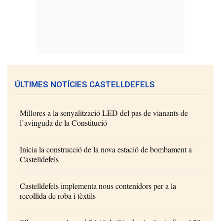
ÚLTIMES NOTÍCIES CASTELLDEFELS
Millores a la senyalització LED del pas de vianants de
l’avinguda de la Constitució
Inicia la construcció de la nova estació de bombament a
Castelldefels
Castelldefels implementa nous contenidors per a la
recollida de roba i tèxtils