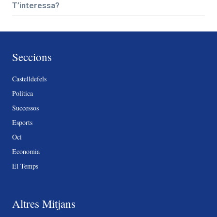
T’interessa?
Seccions
Castelldefels
Política
Successos
Esports
Oci
Economia
El Temps
Altres Mitjans