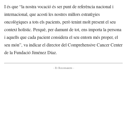
I és que “la nostra vocació és ser punt de referència nacional i
internacional, que acosti les nostres millors estratègies
oncològiques a tots els pacients, però tenint molt present el seu
context holístic. Perquè, per damunt de tot, ens importa la persona
i aquells que cada pacient considera el seu entorn més proper, el
seu món”, va indicar el director del Comprehensive Cancer Center
de la Fundació Jiménez Díaz.
- Et Recomanem -