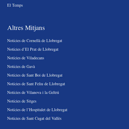
El Temps
Altres Mitjans
Notícies de Cornellà de Llobregat
Notícies d’El Prat de Llobregat
Notícies de Viladecans
Notícies de Gavà
Notícies de Sant Boi de Llobregat
Notícies de Sant Feliu de Llobregat
Notícies de Vilanova i la Geltrú
Notícies de Sitges
Notícies de l’Hospitalet de Llobregat
Notícies de Sant Cugat del Vallès