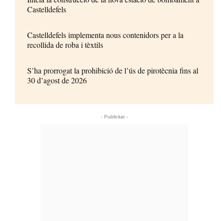
Castelldefels
Castelldefels implementa nous contenidors per a la
recollida de roba i tèxtils
S’ha prorrogat la prohibició de l’ús de pirotècnia fins al
30 d’agost de 2026
- Publicitat -