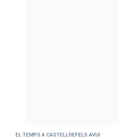
EL TEMPS A CASTELLDEFELS AVUI