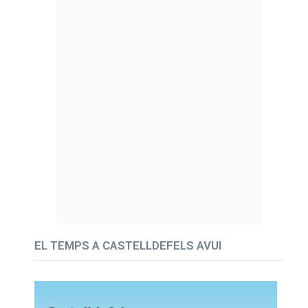
EL TEMPS A CASTELLDEFELS AVUI