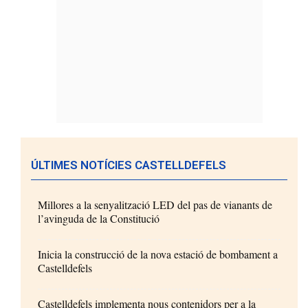
ÚLTIMES NOTÍCIES CASTELLDEFELS
Millores a la senyalització LED del pas de vianants de
l’avinguda de la Constitució
Inicia la construcció de la nova estació de bombament a
Castelldefels
Castelldefels implementa nous contenidors per a la