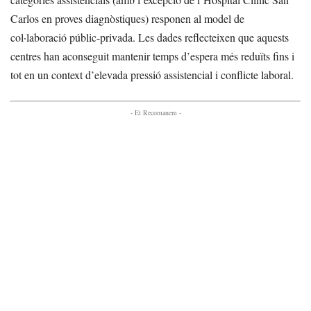
Carlos en proves diagnòstiques) responen al model de
col·laboració públic-privada. Les dades reflecteixen que aquests
centres han aconseguit mantenir temps d’espera més reduïts fins i
tot en un context d’elevada pressió assistencial i conflicte laboral.
- Et Recomanem -