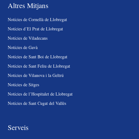
Altres Mitjans
Notícies de Cornellà de Llobregat
Notícies d’El Prat de Llobregat
Notícies de Viladecans
Notícies de Gavà
Notícies de Sant Boi de Llobregat
Notícies de Sant Feliu de Llobregat
Notícies de Vilanova i la Geltrú
Notícies de Sitges
Notícies de l’Hospitalet de Llobregat
Notícies de Sant Cugat del Vallès
Serveis