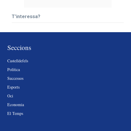
T’interessa?
Seccions
Castelldefels
Política
Successos
Esports
Oci
Economia
El Temps