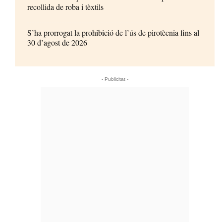
recollida de roba i tèxtils
S’ha prorrogat la prohibició de l’ús de pirotècnia fins al
30 d’agost de 2026
- Publicitat -