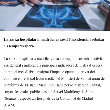
La xarxa hospitalària madrilenya sosté l’assistència i rebaixa
els temps d’espera
La xarxa hospitalària madrilenya va aconseguir sostenir l’activitat
assistencial i millorar els principals indicadors de llistes d’espera
durant el mes d’abril, malgrat l’impacte operatiu derivat del
conflicte entre el col·lectiu mèdic i el Ministeri de Sanitat arran de
la reforma de l’Estatut Marc impulsada pel Ministeri de Sanitat,
segons les dades publicades pel Servei Madrileny de Salut
(Sermas) respecte als hospitals de la Comunitat de Madrid
(CAM).