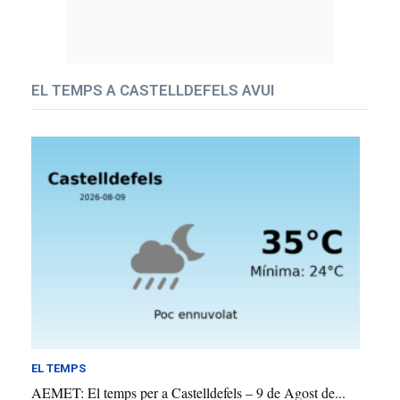
EL TEMPS A CASTELLDEFELS AVUI
EL TEMPS
AEMET: El temps per a Castelldefels – 9 de Agost de...