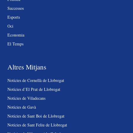
Successos
Esports
Oci
Economia
El Temps
Altres Mitjans
Notícies de Cornellà de Llobregat
Notícies d’El Prat de Llobregat
Notícies de Viladecans
Notícies de Gavà
Notícies de Sant Boi de Llobregat
Notícies de Sant Feliu de Llobregat