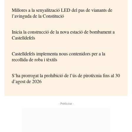
Millores a la senyalització LED del pas de vianants de
l’avinguda de la Constitució
Inicia la construcció de la nova estació de bombament a
Castelldefels
Castelldefels implementa nous contenidors per a la
recollida de roba i tèxtils
S’ha prorrogat la prohibició de l’ús de pirotècnia fins al 30
d’agost de 2026
- Publicitat -