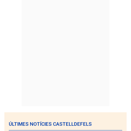
ÚLTIMES NOTÍCIES CASTELLDEFELS