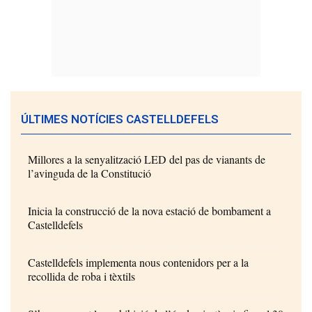
ÚLTIMES NOTÍCIES CASTELLDEFELS
Millores a la senyalització LED del pas de vianants de
l’avinguda de la Constitució
Inicia la construcció de la nova estació de bombament a
Castelldefels
Castelldefels implementa nous contenidors per a la
recollida de roba i tèxtils