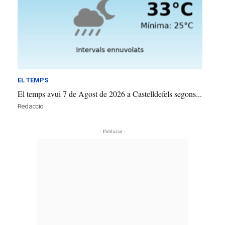
EL TEMPS
El temps avui 7 de Agost de 2026 a Castelldefels segons...
Redacció
- Publicitat -