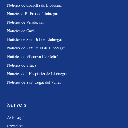
Notícies de Cornellà de Llobregat
Notícies d’El Prat de Llobregat
Notícies de Viladecans
Notícies de Gavà
Notícies de Sant Boi de Llobregat
Notícies de Sant Feliu de Llobregat
Notícies de Vilanova i la Geltrú
Notícies de Sitges
Notícies de l’Hospitalet de Llobregat
Notícies de Sant Cugat del Vallès
Serveis
Avís Legal
Privacitat