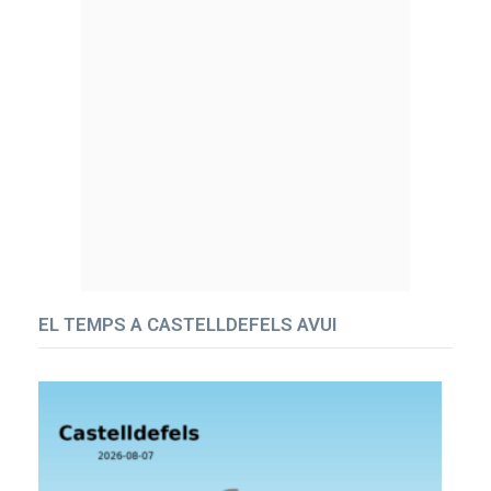
EL TEMPS A CASTELLDEFELS AVUI