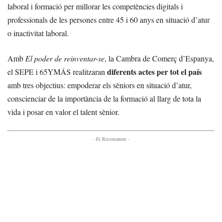
laboral i formació per millorar les competències digitals i
professionals de les persones entre 45 i 60 anys en situació d’atur
o inactivitat laboral.
Amb
El poder de reinventar-se
, la Cambra de Comerç d’Espanya,
diferents actes per tot el país
el SEPE i 65YMÁS realitzaran
amb tres objectius: empoderar els sèniors en situació d’atur,
conscienciar de la importància de la formació al llarg de tota la
vida i posar en valor el talent sènior.
- Et Recomanem -