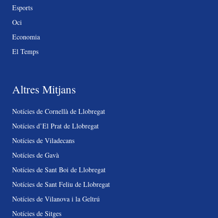
Esports
Oci
Economia
El Temps
Altres Mitjans
Notícies de Cornellà de Llobregat
Notícies d’El Prat de Llobregat
Notícies de Viladecans
Notícies de Gavà
Notícies de Sant Boi de Llobregat
Notícies de Sant Feliu de Llobregat
Notícies de Vilanova i la Geltrú
Notícies de Sitges