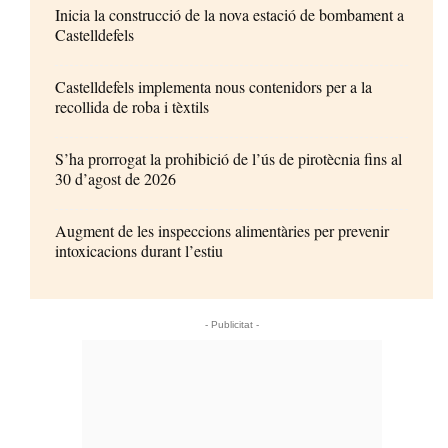
Inicia la construcció de la nova estació de bombament a
Castelldefels
Castelldefels implementa nous contenidors per a la
recollida de roba i tèxtils
S’ha prorrogat la prohibició de l’ús de pirotècnia fins al
30 d’agost de 2026
Augment de les inspeccions alimentàries per prevenir
intoxicacions durant l’estiu
- Publicitat -