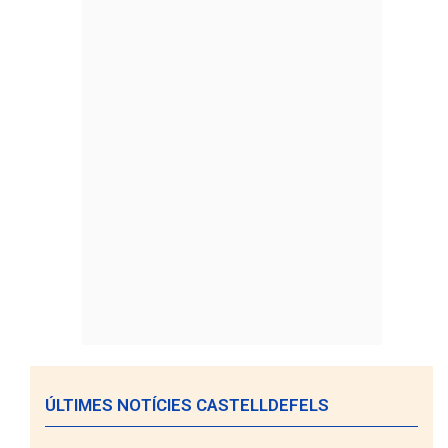
ÚLTIMES NOTÍCIES CASTELLDEFELS