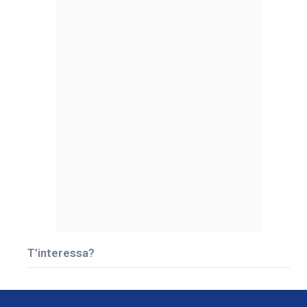
T’interessa?