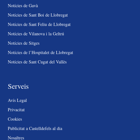
Notícies de Gavà
Notícies de Sant Boi de Llobregat
Notícies de Sant Feliu de Llobregat
Notícies de Vilanova i la Geltrú
Notícies de Sitges
Notícies de l’Hospitalet de Llobregat
Notícies de Sant Cugat del Vallès
Serveis
Avís Legal
Privacitat
Cookies
Publicitat a Castelldefels al dia
Nosaltres