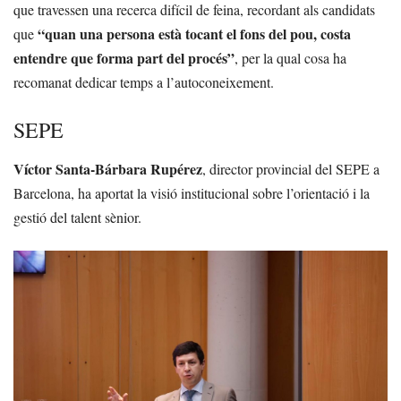
que travessen una recerca difícil de feina, recordant als candidats
“quan una persona està tocant el fons del pou, costa
que
entendre que forma part del procés”
, per la qual cosa ha
recomanat dedicar temps a l’autoconeixement.
SEPE
Víctor Santa-Bárbara Rupérez
, director provincial del SEPE a
Barcelona, ha aportat la visió institucional sobre l’orientació i la
gestió del talent sènior.