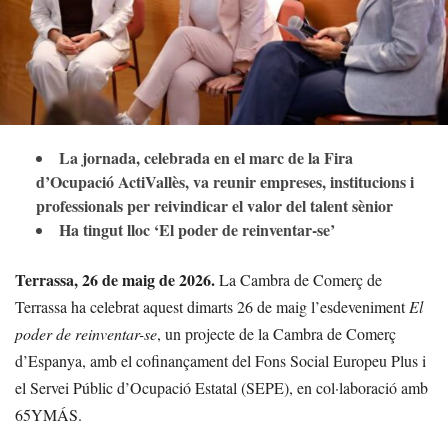
La jornada, celebrada en el marc de la Fira
d’Ocupació ActiVallès, va reunir empreses, institucions i
professionals per reivindicar el valor del talent sènior
Ha tingut lloc ‘El poder de reinventar-se’
Terrassa, 26 de maig de 2026.
La Cambra de Comerç de
Terrassa ha celebrat aquest dimarts 26 de maig l’esdeveniment
El
poder de reinventar-se
, un projecte de la Cambra de Comerç
d’Espanya, amb el cofinançament del Fons Social Europeu Plus i
el Servei Públic d’Ocupació Estatal (SEPE), en col·laboració amb
65YMÁS.