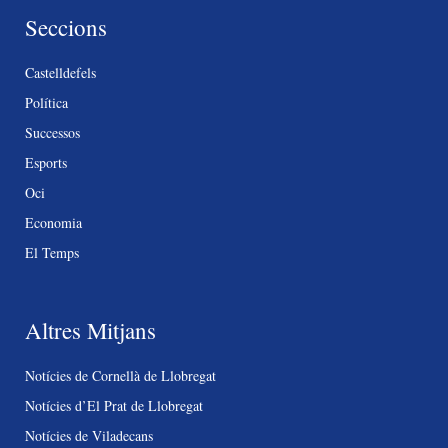
Seccions
Castelldefels
Política
Successos
Esports
Oci
Economia
El Temps
Altres Mitjans
Notícies de Cornellà de Llobregat
Notícies d’El Prat de Llobregat
Notícies de Viladecans