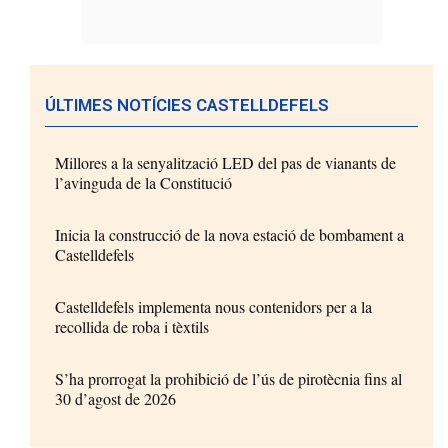
ÚLTIMES NOTÍCIES CASTELLDEFELS
Millores a la senyalització LED del pas de vianants de
l’avinguda de la Constitució
Inicia la construcció de la nova estació de bombament a
Castelldefels
Castelldefels implementa nous contenidors per a la
recollida de roba i tèxtils
S’ha prorrogat la prohibició de l’ús de pirotècnia fins al
30 d’agost de 2026