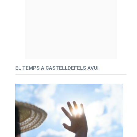
EL TEMPS A CASTELLDEFELS AVUI