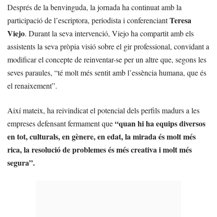
Després de la benvinguda, la jornada ha continuat amb la
Teresa
participació de l’escriptora, periodista i conferenciant
Viejo
. Durant la seva intervenció, Viejo ha compartit amb els
assistents la seva pròpia visió sobre el gir professional, convidant a
modificar el concepte de reinventar-se per un altre que, segons les
seves paraules, “té molt més sentit amb l’essència humana, que és
el renaixement”.
Així mateix, ha reivindicat el potencial dels perfils madurs a les
“quan hi ha equips diversos
empreses defensant fermament que
en tot, culturals, en gènere, en edat, la mirada és molt més
rica, la resolució de problemes és més creativa i molt més
segura”.