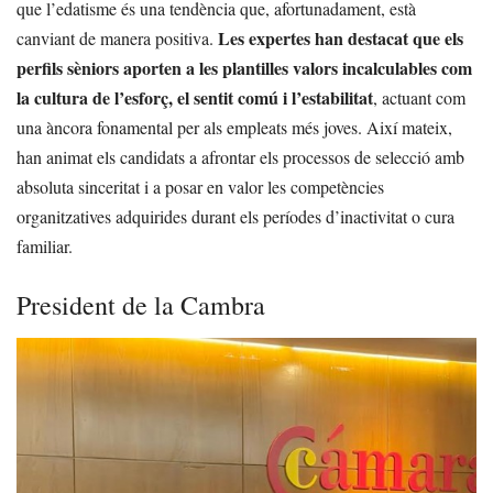
que l’edatisme és una tendència que, afortunadament, està
Les expertes han destacat que els
canviant de manera positiva.
perfils sèniors aporten a les plantilles valors incalculables com
la cultura de l’esforç, el sentit comú i l’estabilitat
, actuant com
una àncora fonamental per als empleats més joves. Així mateix,
han animat els candidats a afrontar els processos de selecció amb
absoluta sinceritat i a posar en valor les competències
organitzatives adquirides durant els períodes d’inactivitat o cura
familiar.
President de la Cambra