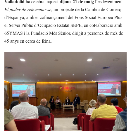
Valladolid
dijous 21 de maig
ha celebrat aquest
l’esdeveniment
El poder de reinventar-se
, un projecte de la Cambra de Comerç
d’Espanya, amb el cofinançament del Fons Social Europeu Plus i
el Servei Públic d’Ocupació Estatal SEPE, en col·laboració amb
65YMÁS i la Fundació Més Sènior, dirigit a persones de més de
45 anys en cerca de feina.