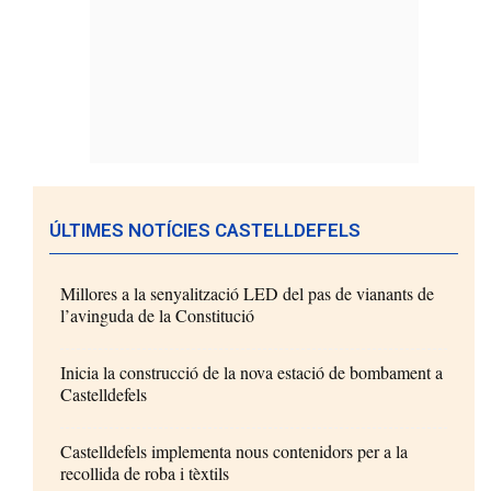
ÚLTIMES NOTÍCIES CASTELLDEFELS
Millores a la senyalització LED del pas de vianants de
l’avinguda de la Constitució
Inicia la construcció de la nova estació de bombament a
Castelldefels
Castelldefels implementa nous contenidors per a la
recollida de roba i tèxtils