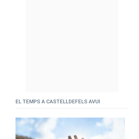
EL TEMPS A CASTELLDEFELS AVUI