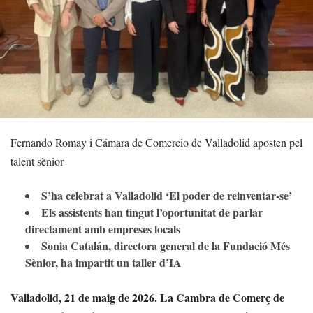
Fernando Romay i Cámara de Comercio de Valladolid aposten pel
talent sènior
S’ha celebrat a Valladolid ‘El poder de reinventar-se’
Els assistents han tingut l’oportunitat de parlar
directament amb empreses locals
Sonia Catalán, directora general de la Fundació Més
Sènior, ha impartit un taller d’IA
Valladolid, 21 de maig de 2026.
La Cambra de Comerç de