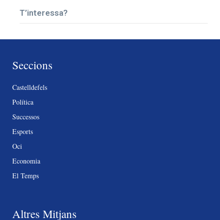
T’interessa?
Seccions
Castelldefels
Política
Successos
Esports
Oci
Economia
El Temps
Altres Mitjans