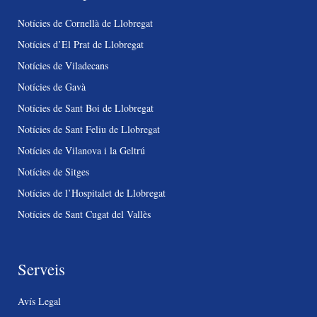
Notícies de Cornellà de Llobregat
Notícies d’El Prat de Llobregat
Notícies de Viladecans
Notícies de Gavà
Notícies de Sant Boi de Llobregat
Notícies de Sant Feliu de Llobregat
Notícies de Vilanova i la Geltrú
Notícies de Sitges
Notícies de l’Hospitalet de Llobregat
Notícies de Sant Cugat del Vallès
Serveis
Avís Legal