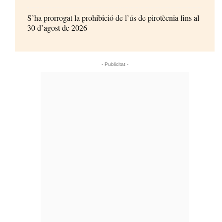
S’ha prorrogat la prohibició de l’ús de pirotècnia fins al
30 d’agost de 2026
- Publicitat -