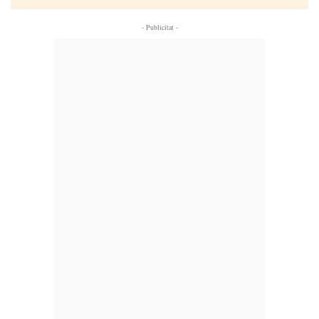
- Publicitat -