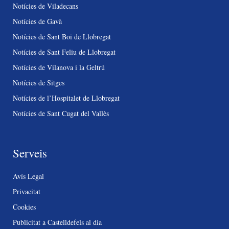
Notícies de Viladecans
Notícies de Gavà
Notícies de Sant Boi de Llobregat
Notícies de Sant Feliu de Llobregat
Notícies de Vilanova i la Geltrú
Notícies de Sitges
Notícies de l’Hospitalet de Llobregat
Notícies de Sant Cugat del Vallès
Serveis
Avís Legal
Privacitat
Cookies
Publicitat a Castelldefels al dia