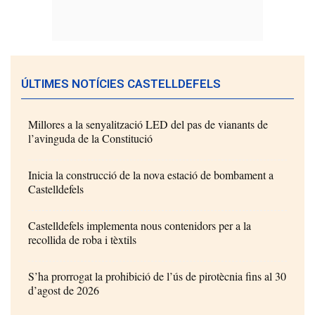
ÚLTIMES NOTÍCIES CASTELLDEFELS
Millores a la senyalització LED del pas de vianants de
l’avinguda de la Constitució
Inicia la construcció de la nova estació de bombament a
Castelldefels
Castelldefels implementa nous contenidors per a la
recollida de roba i tèxtils
S’ha prorrogat la prohibició de l’ús de pirotècnia fins al 30
d’agost de 2026