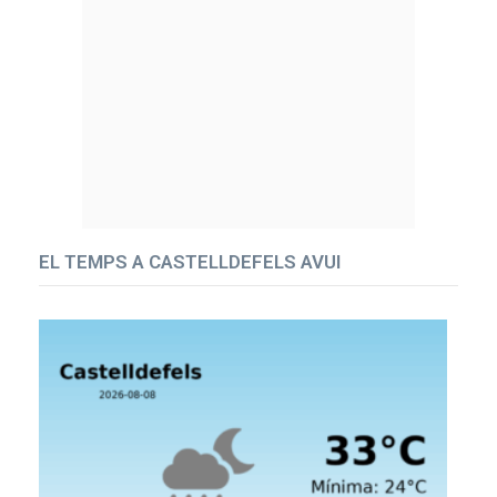
EL TEMPS A CASTELLDEFELS AVUI