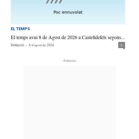
EL TEMPS
El temps avui 8 de Agost de 2026 a Castelldefels segons...
-
8 d'agost de 2026
0
Redacció
- Publicitat -