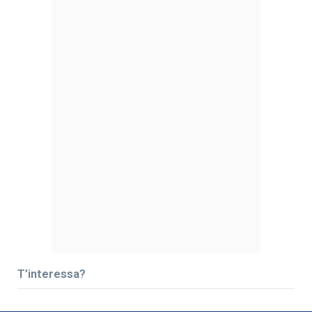
T’interessa?