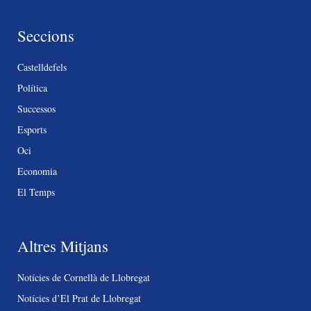
Seccions
Castelldefels
Política
Successos
Esports
Oci
Economia
El Temps
Altres Mitjans
Notícies de Cornellà de Llobregat
Notícies d’El Prat de Llobregat