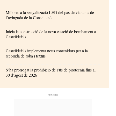
Millores a la senyalització LED del pas de vianants de
l’avinguda de la Constitució
Inicia la construcció de la nova estació de bombament a
Castelldefels
Castelldefels implementa nous contenidors per a la
recollida de roba i tèxtils
S’ha prorrogat la prohibició de l’ús de pirotècnia fins al
30 d’agost de 2026
- Publicitat -