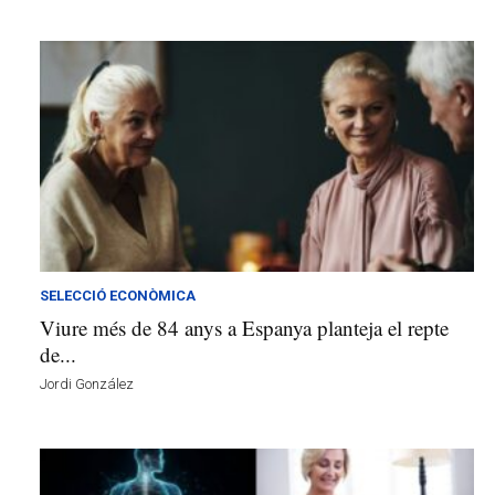
SELECCIÓ ECONÒMICA
Viure més de 84 anys a Espanya planteja el repte
de...
Jordi González