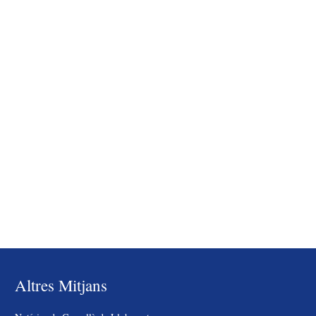
Altres Mitjans