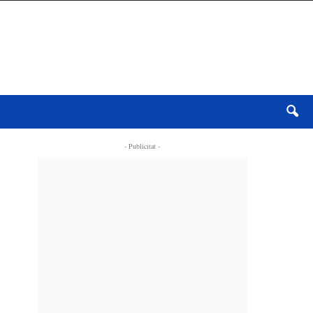
- Publicitat -