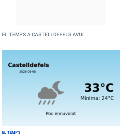
EL TEMPS A CASTELLDEFELS AVUI
EL TEMPS