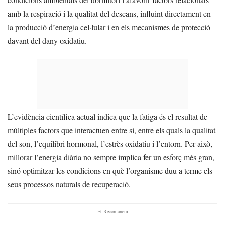
amb la respiració i la qualitat del descans, influint directament en
la producció d’energia cel·lular i en els mecanismes de protecció
davant del dany oxidatiu.
L’evidència científica actual indica que la fatiga és el resultat de
múltiples factors que interactuen entre si, entre els quals la qualitat
del son, l’equilibri hormonal, l’estrès oxidatiu i l’entorn. Per això,
millorar l’energia diària no sempre implica fer un esforç més gran,
sinó optimitzar les condicions en què l’organisme duu a terme els
seus processos naturals de recuperació.
- Et Recomanem -