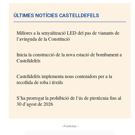
ÚLTIMES NOTÍCIES CASTELLDEFELS
Millores a la senyalització LED del pas de vianants de
l’avinguda de la Constitució
Inicia la construcció de la nova estació de bombament a
Castelldefels
Castelldefels implementa nous contenidors per a la
recollida de roba i tèxtils
S’ha prorrogat la prohibició de l’ús de pirotècnia fins al
30 d’agost de 2026
- Publicitat -