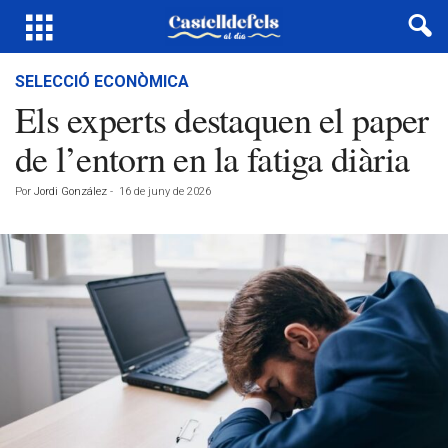
SELECCIÓ ECONÒMICA
Els experts destaquen el paper
de l’entorn en la fatiga diària
Por
Jordi González
-
16 de juny de 2026