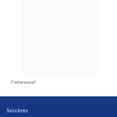
T’interessa?
Seccions