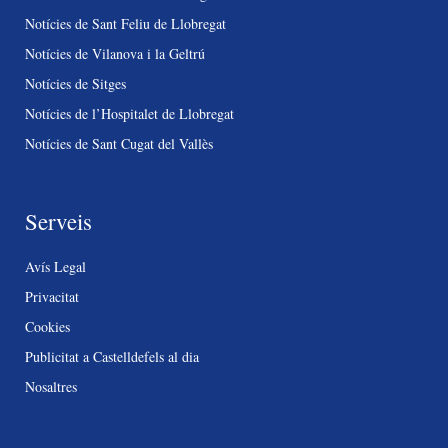
Notícies de Sant Feliu de Llobregat
Notícies de Vilanova i la Geltrú
Notícies de Sitges
Notícies de l’Hospitalet de Llobregat
Notícies de Sant Cugat del Vallès
Serveis
Avís Legal
Privacitat
Cookies
Publicitat a Castelldefels al dia
Nosaltres