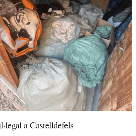
·legal a Castelldefels