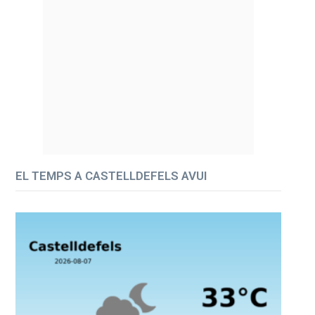
EL TEMPS A CASTELLDEFELS AVUI