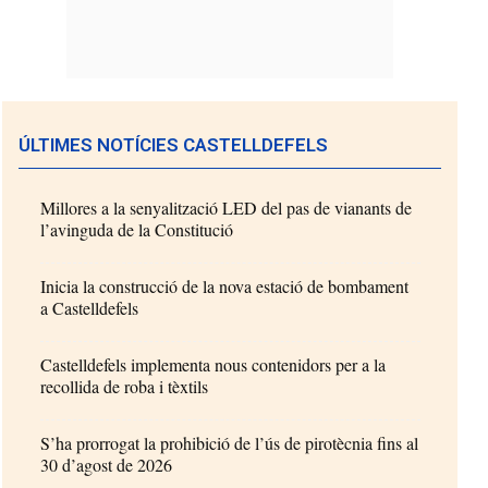
ÚLTIMES NOTÍCIES CASTELLDEFELS
Millores a la senyalització LED del pas de vianants de
l’avinguda de la Constitució
Inicia la construcció de la nova estació de bombament
a Castelldefels
Castelldefels implementa nous contenidors per a la
recollida de roba i tèxtils
S’ha prorrogat la prohibició de l’ús de pirotècnia fins al
30 d’agost de 2026