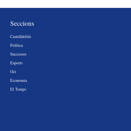
Seccions
Castelldefels
Política
Successos
Esports
Oci
Economia
El Temps