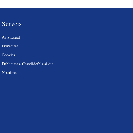
Serveis
Avís Legal
Privacitat
Cookies
Publicitat a Castelldefels al dia
Nosaltres