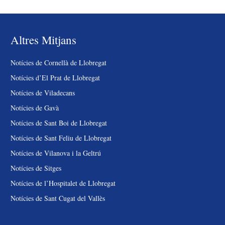
Altres Mitjans
Notícies de Cornellà de Llobregat
Notícies d’El Prat de Llobregat
Notícies de Viladecans
Notícies de Gavà
Notícies de Sant Boi de Llobregat
Notícies de Sant Feliu de Llobregat
Notícies de Vilanova i la Geltrú
Notícies de Sitges
Notícies de l’Hospitalet de Llobregat
Notícies de Sant Cugat del Vallès