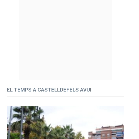
EL TEMPS A CASTELLDEFELS AVUI