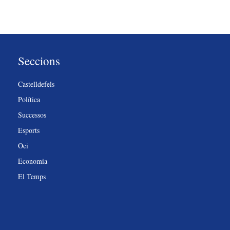
Seccions
Castelldefels
Política
Successos
Esports
Oci
Economia
El Temps