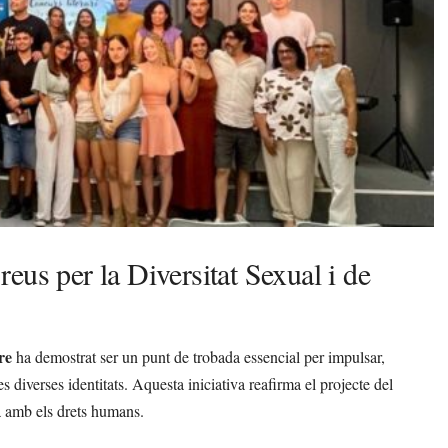
eus per la Diversitat Sexual i de
re
ha demostrat ser un punt de trobada essencial per impulsar,
 les diverses identitats. Aquesta iniciativa reafirma el projecte del
a amb els drets humans.