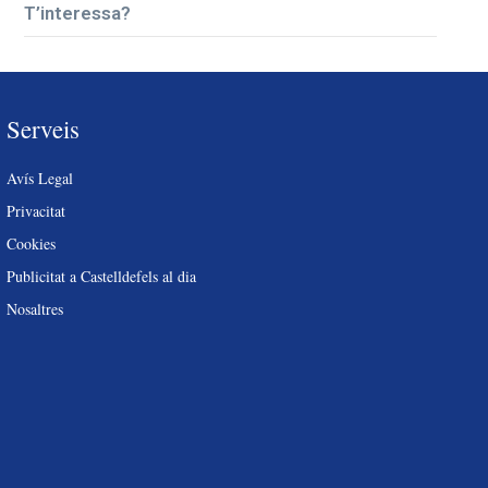
T’interessa?
Serveis
Avís Legal
Privacitat
Cookies
Publicitat a Castelldefels al dia
Nosaltres