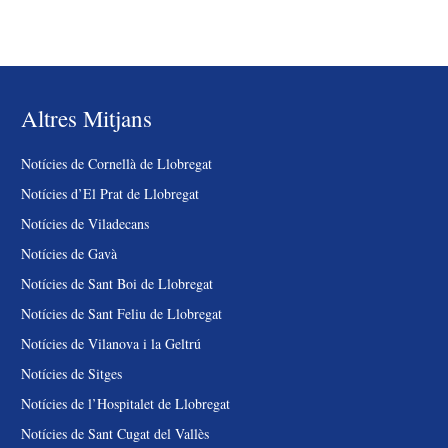
Altres Mitjans
Notícies de Cornellà de Llobregat
Notícies d’El Prat de Llobregat
Notícies de Viladecans
Notícies de Gavà
Notícies de Sant Boi de Llobregat
Notícies de Sant Feliu de Llobregat
Notícies de Vilanova i la Geltrú
Notícies de Sitges
Notícies de l’Hospitalet de Llobregat
Notícies de Sant Cugat del Vallès