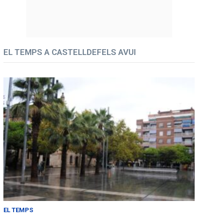
EL TEMPS A CASTELLDEFELS AVUI
EL TEMPS