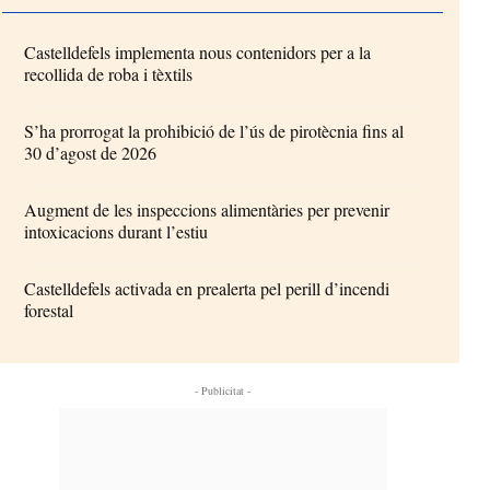
Castelldefels implementa nous contenidors per a la
recollida de roba i tèxtils
S’ha prorrogat la prohibició de l’ús de pirotècnia fins al
30 d’agost de 2026
Augment de les inspeccions alimentàries per prevenir
intoxicacions durant l’estiu
Castelldefels activada en prealerta pel perill d’incendi
forestal
- Publicitat -