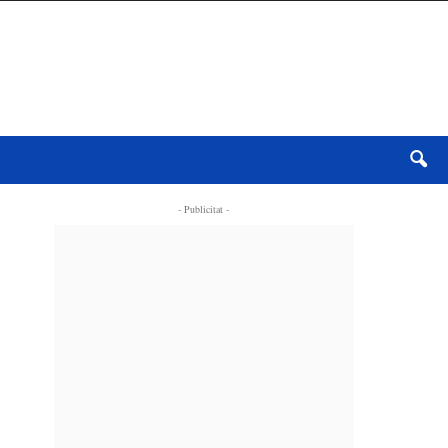
- Publicitat -