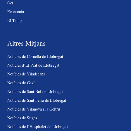
Oci
Economia
El Temps
Altres Mitjans
Notícies de Cornellà de Llobregat
Notícies d’El Prat de Llobregat
Notícies de Viladecans
Notícies de Gavà
Notícies de Sant Boi de Llobregat
Notícies de Sant Feliu de Llobregat
Notícies de Vilanova i la Geltrú
Notícies de Sitges
Notícies de l’Hospitalet de Llobregat