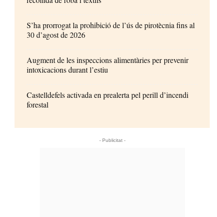
S’ha prorrogat la prohibició de l’ús de pirotècnia fins al
30 d’agost de 2026
Augment de les inspeccions alimentàries per prevenir
intoxicacions durant l’estiu
Castelldefels activada en prealerta pel perill d’incendi
forestal
- Publicitat -