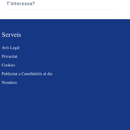
T’interessa?
Serveis
Avís Legal
Privacitat
Cookies
Publicitat a Castelldefels al dia
Nosaltres