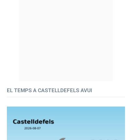
EL TEMPS A CASTELLDEFELS AVUI