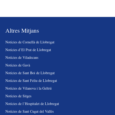
Altres Mitjans
Notícies de Cornellà de Llobregat
Notícies d’El Prat de Llobregat
Notícies de Viladecans
Notícies de Gavà
Notícies de Sant Boi de Llobregat
Notícies de Sant Feliu de Llobregat
Notícies de Vilanova i la Geltrú
Notícies de Sitges
Notícies de l’Hospitalet de Llobregat
Notícies de Sant Cugat del Vallès