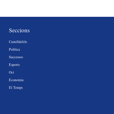
Seccions
Castelldefels
Política
Successos
Esports
Oci
Economia
El Temps