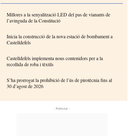
Millores a la senyalització LED del pas de vianants de
l’avinguda de la Constitució
Inicia la construcció de la nova estació de bombament a
Castelldefels
Castelldefels implementa nous contenidors per a la
recollida de roba i tèxtils
S’ha prorrogat la prohibició de l’ús de pirotècnia fins al
30 d’agost de 2026
- Publicitat -