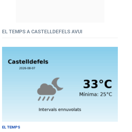
EL TEMPS A CASTELLDEFELS AVUI
EL TEMPS