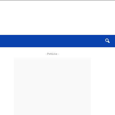
- Publicitat -