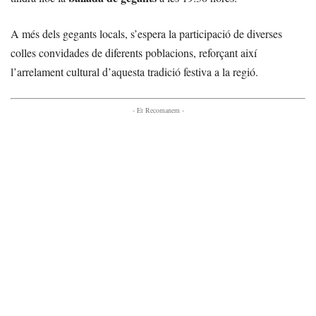
A més dels gegants locals, s’espera la participació de diverses
colles convidades de diferents poblacions, reforçant així
l’arrelament cultural d’aquesta tradició festiva a la regió.
- Et Recomanem -