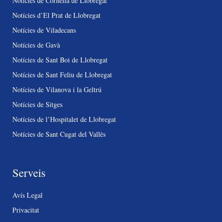
Notícies de Cornellà de Llobregat
Notícies d’El Prat de Llobregat
Notícies de Viladecans
Notícies de Gavà
Notícies de Sant Boi de Llobregat
Notícies de Sant Feliu de Llobregat
Notícies de Vilanova i la Geltrú
Notícies de Sitges
Notícies de l’Hospitalet de Llobregat
Notícies de Sant Cugat del Vallès
Serveis
Avís Legal
Privacitat