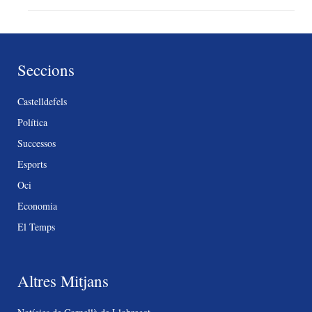
Seccions
Castelldefels
Política
Successos
Esports
Oci
Economia
El Temps
Altres Mitjans