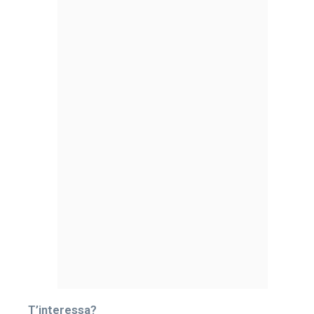
T’interessa?