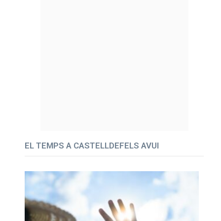
EL TEMPS A CASTELLDEFELS AVUI