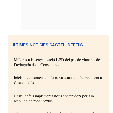
ÚLTIMES NOTÍCIES CASTELLDEFELS
Millores a la senyalització LED del pas de vianants de
l’avinguda de la Constitució
Inicia la construcció de la nova estació de bombament a
Castelldefels
Castelldefels implementa nous contenidors per a la
recollida de roba i tèxtils