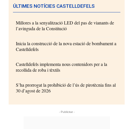
ÚLTIMES NOTÍCIES CASTELLDEFELS
Millores a la senyalització LED del pas de vianants de
l’avinguda de la Constitució
Inicia la construcció de la nova estació de bombament a
Castelldefels
Castelldefels implementa nous contenidors per a la
recollida de roba i tèxtils
S’ha prorrogat la prohibició de l’ús de pirotècnia fins al
30 d’agost de 2026
- Publicitat -