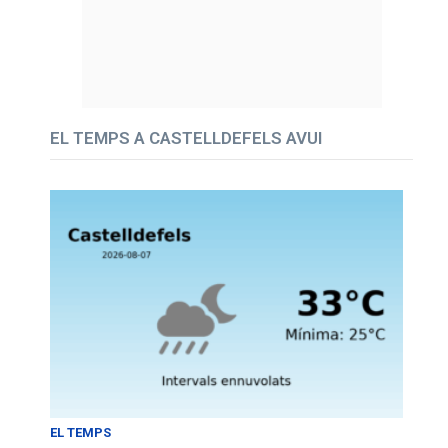
EL TEMPS A CASTELLDEFELS AVUI
EL TEMPS