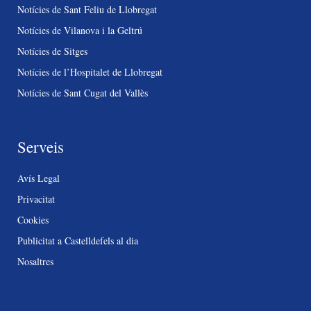
Notícies de Sant Feliu de Llobregat
Notícies de Vilanova i la Geltrú
Notícies de Sitges
Notícies de l’Hospitalet de Llobregat
Notícies de Sant Cugat del Vallès
Serveis
Avís Legal
Privacitat
Cookies
Publicitat a Castelldefels al dia
Nosaltres