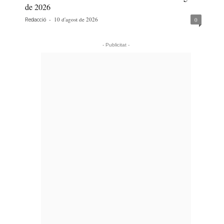
de 2026
-
10 d'agost de 2026
0
Redacció
- Publicitat -