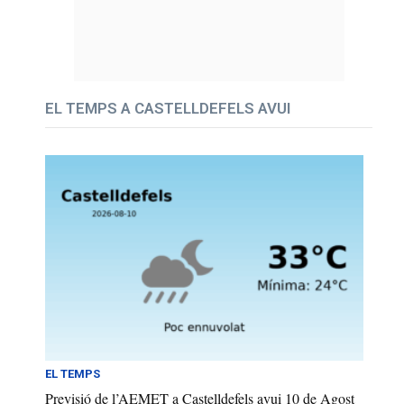
EL TEMPS A CASTELLDEFELS AVUI
EL TEMPS
Previsió de l’AEMET a Castelldefels avui 10 de Agost