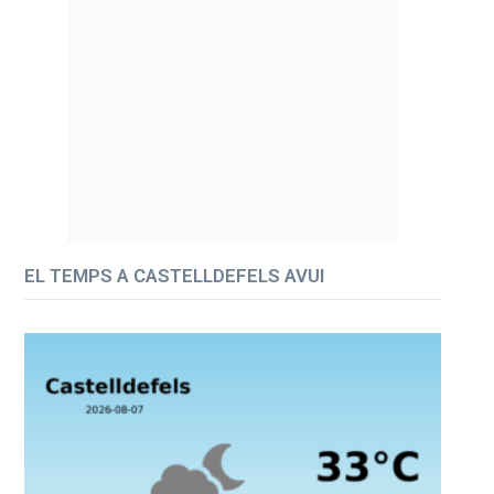
EL TEMPS A CASTELLDEFELS AVUI