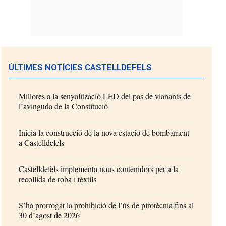
ÚLTIMES NOTÍCIES CASTELLDEFELS
Millores a la senyalització LED del pas de vianants de
l’avinguda de la Constitució
Inicia la construcció de la nova estació de bombament
a Castelldefels
Castelldefels implementa nous contenidors per a la
recollida de roba i tèxtils
S’ha prorrogat la prohibició de l’ús de pirotècnia fins al
30 d’agost de 2026