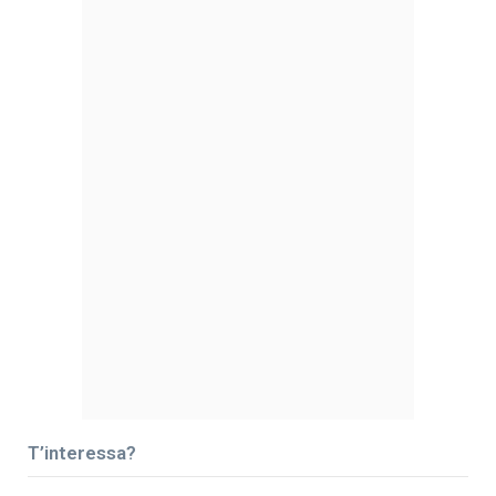
T’interessa?