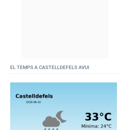
EL TEMPS A CASTELLDEFELS AVUI