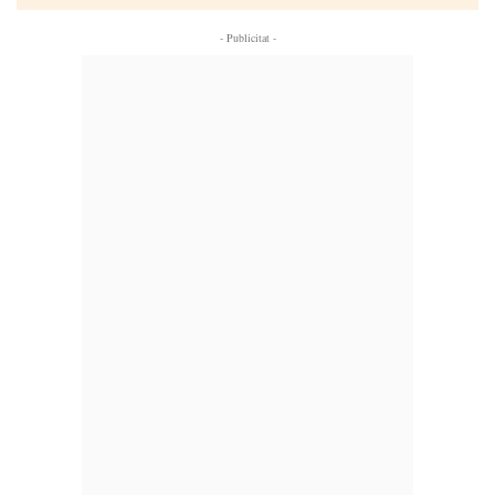
- Publicitat -