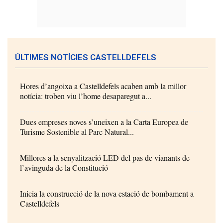
ÚLTIMES NOTÍCIES CASTELLDEFELS
Hores d’angoixa a Castelldefels acaben amb la millor
notícia: troben viu l’home desaparegut a...
Dues empreses noves s’uneixen a la Carta Europea de
Turisme Sostenible al Parc Natural...
Millores a la senyalització LED del pas de vianants de
l’avinguda de la Constitució
Inicia la construcció de la nova estació de bombament a
Castelldefels