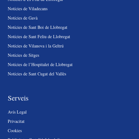
Notícies de Viladecans
Notícies de Gavà
Notícies de Sant Boi de Llobregat
Notícies de Sant Feliu de Llobregat
Notícies de Vilanova i la Geltrú
Notícies de Sitges
Notícies de l’Hospitalet de Llobregat
Notícies de Sant Cugat del Vallès
Serveis
Avís Legal
Privacitat
Cookies