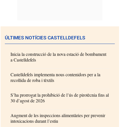
ÚLTIMES NOTÍCIES CASTELLDEFELS
Inicia la construcció de la nova estació de bombament
a Castelldefels
Castelldefels implementa nous contenidors per a la
recollida de roba i tèxtils
S’ha prorrogat la prohibició de l’ús de pirotècnia fins al
30 d’agost de 2026
Augment de les inspeccions alimentàries per prevenir
intoxicacions durant l’estiu