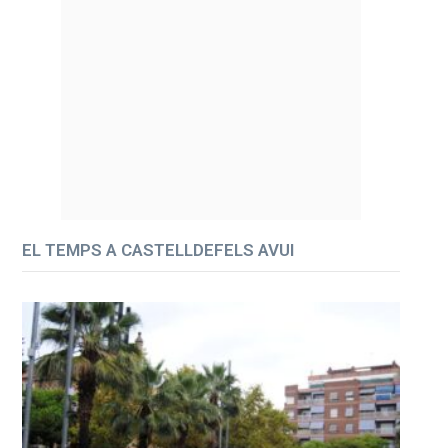
EL TEMPS A CASTELLDEFELS AVUI