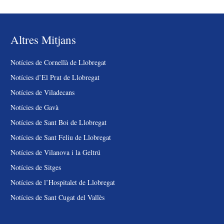
Altres Mitjans
Notícies de Cornellà de Llobregat
Notícies d’El Prat de Llobregat
Notícies de Viladecans
Notícies de Gavà
Notícies de Sant Boi de Llobregat
Notícies de Sant Feliu de Llobregat
Notícies de Vilanova i la Geltrú
Notícies de Sitges
Notícies de l’Hospitalet de Llobregat
Notícies de Sant Cugat del Vallès