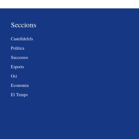
Seccions
Castelldefels
Política
Successos
Esports
Oci
Economia
El Temps