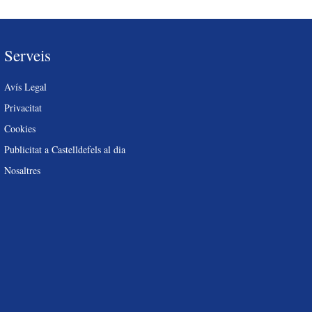
Serveis
Avís Legal
Privacitat
Cookies
Publicitat a Castelldefels al dia
Nosaltres