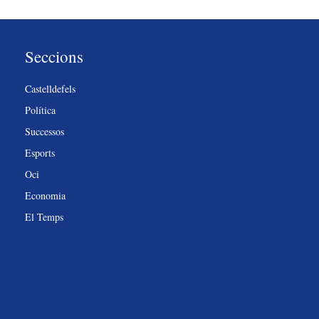
Seccions
Castelldefels
Política
Successos
Esports
Oci
Economia
El Temps