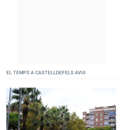
EL TEMPS A CASTELLDEFELS AVUI