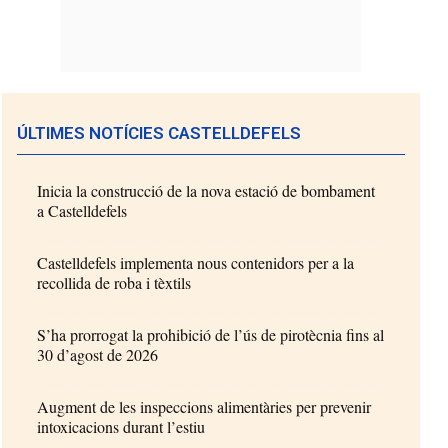
ÚLTIMES NOTÍCIES CASTELLDEFELS
Inicia la construcció de la nova estació de bombament
a Castelldefels
Castelldefels implementa nous contenidors per a la
recollida de roba i tèxtils
S’ha prorrogat la prohibició de l’ús de pirotècnia fins al
30 d’agost de 2026
Augment de les inspeccions alimentàries per prevenir
intoxicacions durant l’estiu