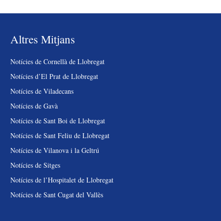
Altres Mitjans
Notícies de Cornellà de Llobregat
Notícies d’El Prat de Llobregat
Notícies de Viladecans
Notícies de Gavà
Notícies de Sant Boi de Llobregat
Notícies de Sant Feliu de Llobregat
Notícies de Vilanova i la Geltrú
Notícies de Sitges
Notícies de l’Hospitalet de Llobregat
Notícies de Sant Cugat del Vallès