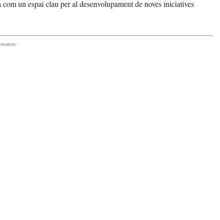
 com un espai clau per al desenvolupament de noves iniciatives
comanem -