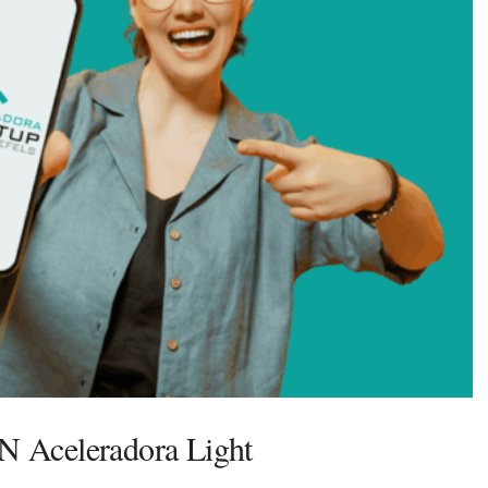
ON Aceleradora Light