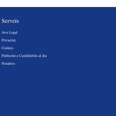
Serveis
Avís Legal
Privacitat
Cookies
Publicitat a Castelldefels al dia
Nosaltres