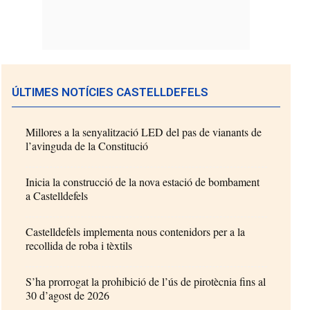
ÚLTIMES NOTÍCIES CASTELLDEFELS
Millores a la senyalització LED del pas de vianants de
l’avinguda de la Constitució
Inicia la construcció de la nova estació de bombament
a Castelldefels
Castelldefels implementa nous contenidors per a la
recollida de roba i tèxtils
S’ha prorrogat la prohibició de l’ús de pirotècnia fins al
30 d’agost de 2026