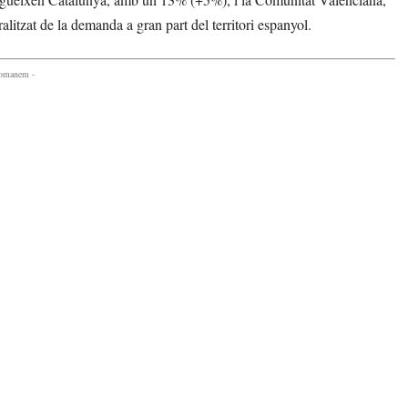
tzat de la demanda a gran part del territori espanyol.
comanem -