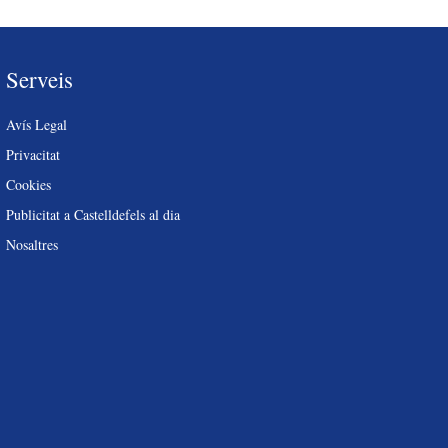
Serveis
Avís Legal
Privacitat
Cookies
Publicitat a Castelldefels al dia
Nosaltres