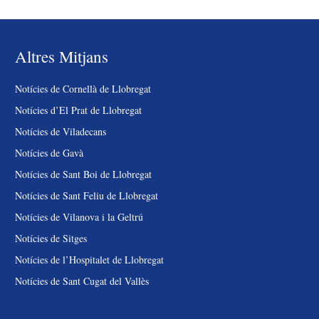
Altres Mitjans
Notícies de Cornellà de Llobregat
Notícies d’El Prat de Llobregat
Notícies de Viladecans
Notícies de Gavà
Notícies de Sant Boi de Llobregat
Notícies de Sant Feliu de Llobregat
Notícies de Vilanova i la Geltrú
Notícies de Sitges
Notícies de l’Hospitalet de Llobregat
Notícies de Sant Cugat del Vallès