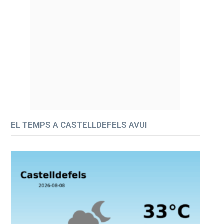
EL TEMPS A CASTELLDEFELS AVUI