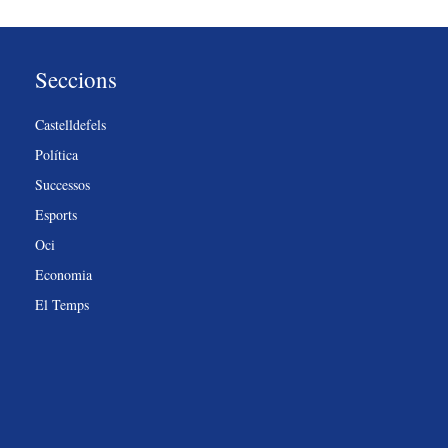
Seccions
Castelldefels
Política
Successos
Esports
Oci
Economia
El Temps