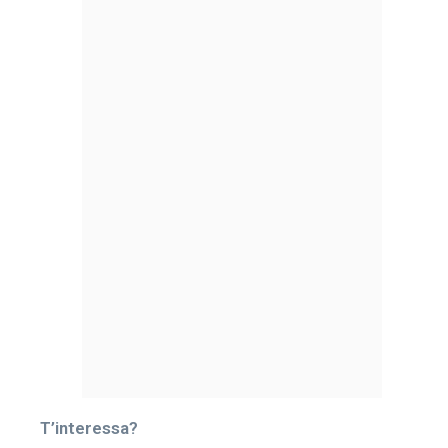
T’interessa?