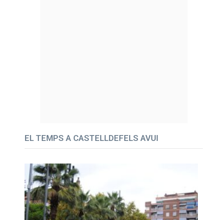
EL TEMPS A CASTELLDEFELS AVUI