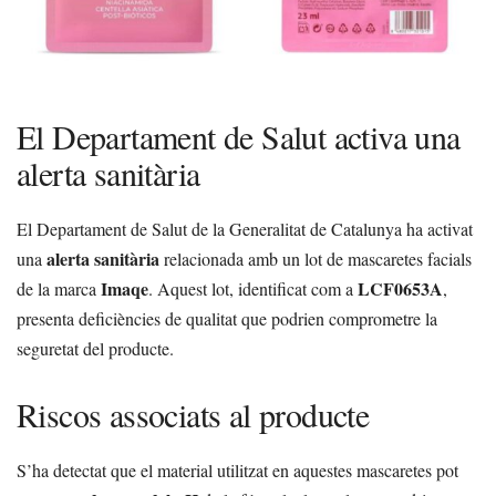
El Departament de Salut activa una
alerta sanitària
El Departament de Salut de la Generalitat de Catalunya ha activat
alerta sanitària
una
relacionada amb un lot de mascaretes facials
Imaqe
LCF0653A
de la marca
. Aquest lot, identificat com a
,
presenta deficiències de qualitat que podrien comprometre la
seguretat del producte.
Riscos associats al producte
S’ha detectat que el material utilitzat en aquestes mascaretes pot