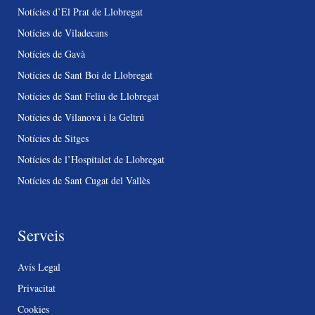
Notícies d’El Prat de Llobregat
Notícies de Viladecans
Notícies de Gavà
Notícies de Sant Boi de Llobregat
Notícies de Sant Feliu de Llobregat
Notícies de Vilanova i la Geltrú
Notícies de Sitges
Notícies de l’Hospitalet de Llobregat
Notícies de Sant Cugat del Vallès
Serveis
Avís Legal
Privacitat
Cookies