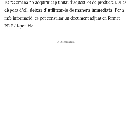
Es recomana no adquirir cap unitat d’aquest lot de producte i, si es
deixar d’utilitzar-lo de manera immediata
disposa d’ell,
. Per a
més informació, es pot consultar un document adjunt en format
PDF disponible.
- Et Recomanem -