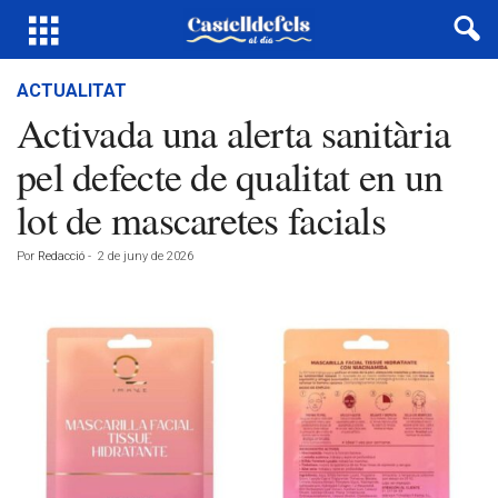
ACTUALITAT
Activada una alerta sanitària
pel defecte de qualitat en un
lot de mascaretes facials
Por
Redacció
-
2 de juny de 2026