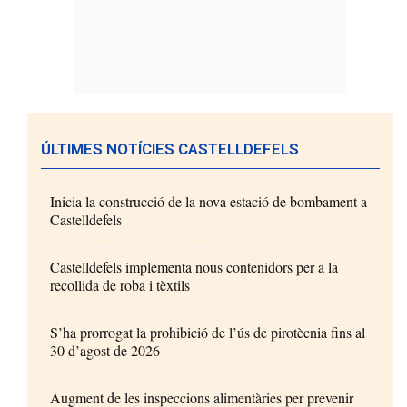
ÚLTIMES NOTÍCIES CASTELLDEFELS
Inicia la construcció de la nova estació de bombament a
Castelldefels
Castelldefels implementa nous contenidors per a la
recollida de roba i tèxtils
S’ha prorrogat la prohibició de l’ús de pirotècnia fins al
30 d’agost de 2026
Augment de les inspeccions alimentàries per prevenir