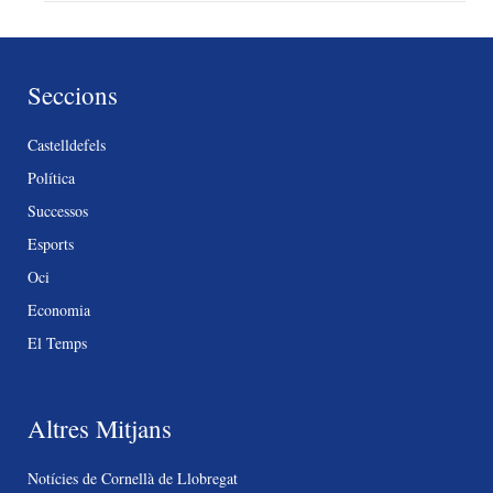
Seccions
Castelldefels
Política
Successos
Esports
Oci
Economia
El Temps
Altres Mitjans
Notícies de Cornellà de Llobregat