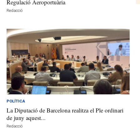
Regulació Aeroportuària
Redacció
POLÍTICA
La Diputació de Barcelona realitza el Ple ordinari
de juny aquest...
Redacció