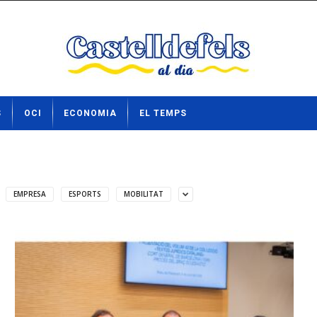
S
OCI
ECONOMIA
EL TEMPS
EMPRESA
ESPORTS
MOBILITAT