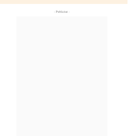
- Publicitat -