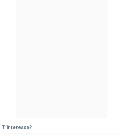
T’interessa?