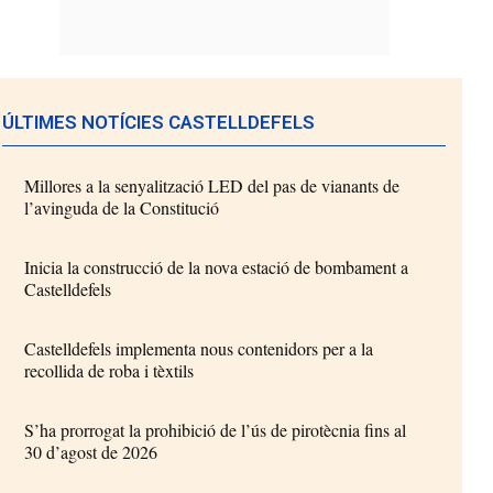
ÚLTIMES NOTÍCIES CASTELLDEFELS
Millores a la senyalització LED del pas de vianants de
l’avinguda de la Constitució
Inicia la construcció de la nova estació de bombament a
Castelldefels
Castelldefels implementa nous contenidors per a la
recollida de roba i tèxtils
S’ha prorrogat la prohibició de l’ús de pirotècnia fins al
30 d’agost de 2026