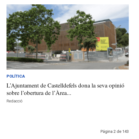
POLÍTICA
L’Ajuntament de Castelldefels dona la seva opinió
sobre l’obertura de l’Àrea...
Redacció
Página 2 de 143