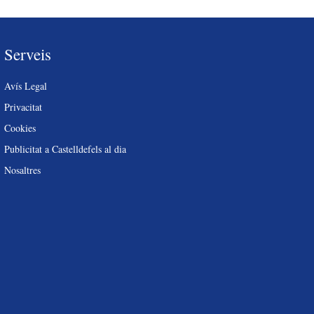
Serveis
Avís Legal
Privacitat
Cookies
Publicitat a Castelldefels al dia
Nosaltres