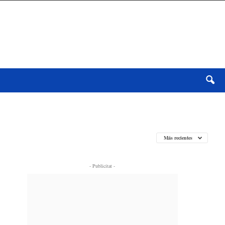
Más recientes
- Publicitat -