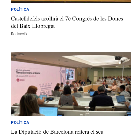
POLÍTICA
Castelldefels acollirà el 7è Congrés de les Dones
del Baix Llobregat
Redacció
POLÍTICA
La Diputació de Barcelona reitera el seu