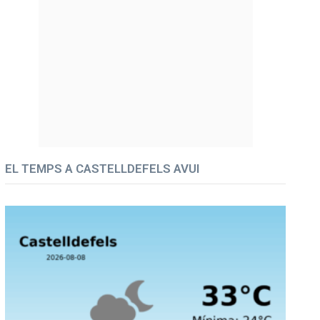
EL TEMPS A CASTELLDEFELS AVUI