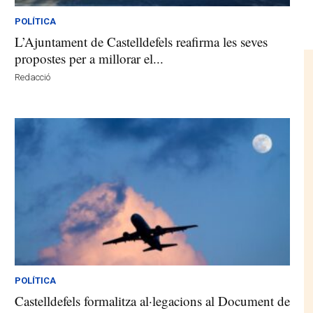
POLÍTICA
L’Ajuntament de Castelldefels reafirma les seves
propostes per a millorar el...
Redacció
POLÍTICA
Castelldefels formalitza al·legacions al Document de