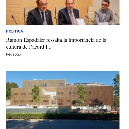
POLÍTICA
Ramon Espadaler ressalta la importància de la
cultura de l’acord i...
Redacció