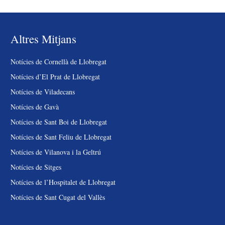
Altres Mitjans
Notícies de Cornellà de Llobregat
Notícies d’El Prat de Llobregat
Notícies de Viladecans
Notícies de Gavà
Notícies de Sant Boi de Llobregat
Notícies de Sant Feliu de Llobregat
Notícies de Vilanova i la Geltrú
Notícies de Sitges
Notícies de l’Hospitalet de Llobregat
Notícies de Sant Cugat del Vallès