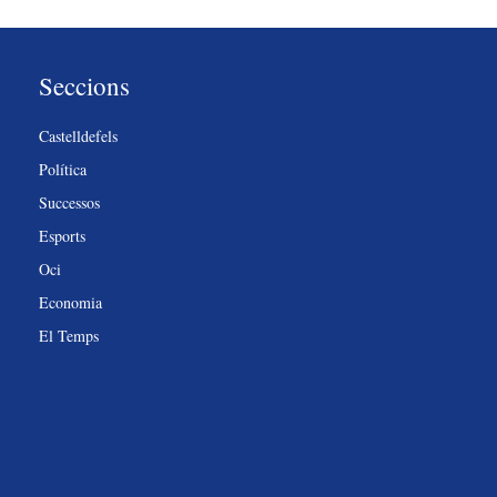
Seccions
Castelldefels
Política
Successos
Esports
Oci
Economia
El Temps