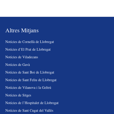
Altres Mitjans
Notícies de Cornellà de Llobregat
Notícies d’El Prat de Llobregat
Notícies de Viladecans
Notícies de Gavà
Notícies de Sant Boi de Llobregat
Notícies de Sant Feliu de Llobregat
Notícies de Vilanova i la Geltrú
Notícies de Sitges
Notícies de l’Hospitalet de Llobregat
Notícies de Sant Cugat del Vallès