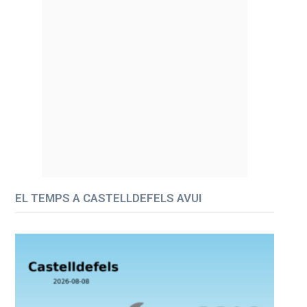
EL TEMPS A CASTELLDEFELS AVUI