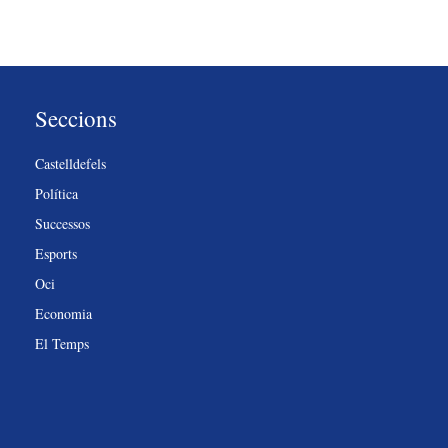
Seccions
Castelldefels
Política
Successos
Esports
Oci
Economia
El Temps