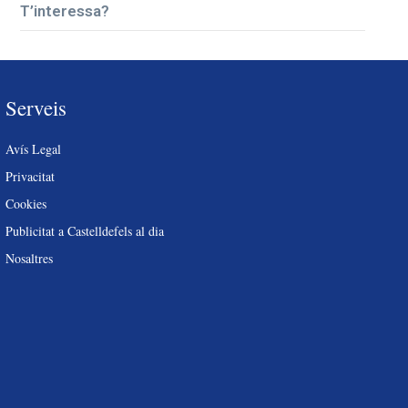
T’interessa?
Serveis
Avís Legal
Privacitat
Cookies
Publicitat a Castelldefels al dia
Nosaltres