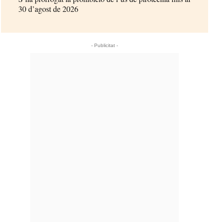
30 d’agost de 2026
- Publicitat -