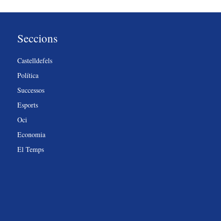
Seccions
Castelldefels
Política
Successos
Esports
Oci
Economia
El Temps