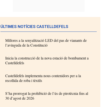
ÚLTIMES NOTÍCIES CASTELLDEFELS
Millores a la senyalització LED del pas de vianants de
l’avinguda de la Constitució
Inicia la construcció de la nova estació de bombament a
Castelldefels
Castelldefels implementa nous contenidors per a la
recollida de roba i tèxtils
S’ha prorrogat la prohibició de l’ús de pirotècnia fins al
30 d’agost de 2026