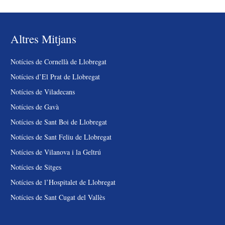
Altres Mitjans
Notícies de Cornellà de Llobregat
Notícies d’El Prat de Llobregat
Notícies de Viladecans
Notícies de Gavà
Notícies de Sant Boi de Llobregat
Notícies de Sant Feliu de Llobregat
Notícies de Vilanova i la Geltrú
Notícies de Sitges
Notícies de l’Hospitalet de Llobregat
Notícies de Sant Cugat del Vallès