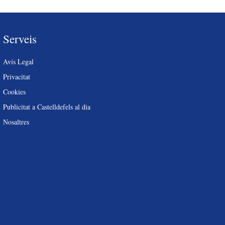
Serveis
Avís Legal
Privacitat
Cookies
Publicitat a Castelldefels al dia
Nosaltres