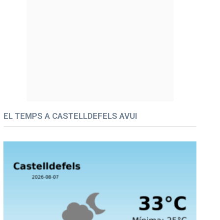
EL TEMPS A CASTELLDEFELS AVUI