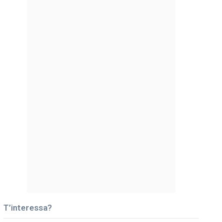
T’interessa?