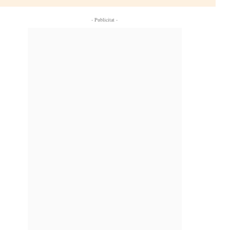
- Publicitat -