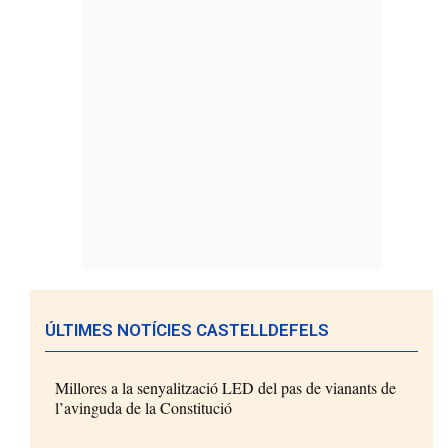
ÚLTIMES NOTÍCIES CASTELLDEFELS
Millores a la senyalització LED del pas de vianants de
l’avinguda de la Constitució