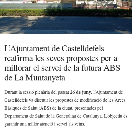
L’Ajuntament de Castelldefels
reafirma les seves propostes per a
millorar el servei de la futura ABS
de La Muntanyeta
26 de juny
Durant la sessió plenària del passat
, l’Ajuntament de
Castelldefels va discutir les propostes de modificació de les Àrees
Bàsiques de Salut (ABS) de la ciutat, presentades pel
Departament de Salut de la Generalitat de Catalunya. L’objectiu és
garantir una millor atenció i servei als veïns.