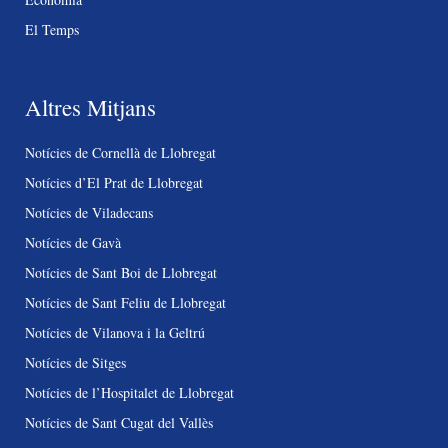
El Temps
Altres Mitjans
Notícies de Cornellà de Llobregat
Notícies d’El Prat de Llobregat
Notícies de Viladecans
Notícies de Gavà
Notícies de Sant Boi de Llobregat
Notícies de Sant Feliu de Llobregat
Notícies de Vilanova i la Geltrú
Notícies de Sitges
Notícies de l’Hospitalet de Llobregat
Notícies de Sant Cugat del Vallès