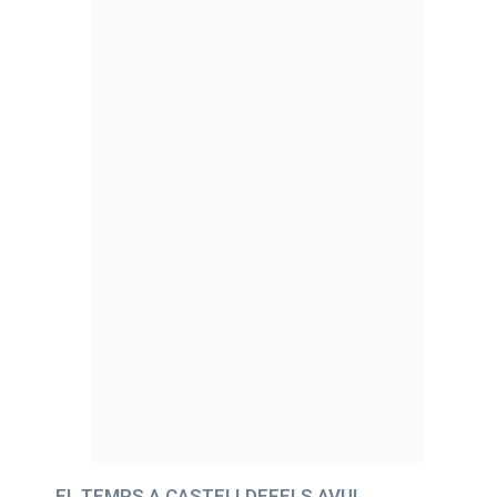
EL TEMPS A CASTELLDEFELS AVUI