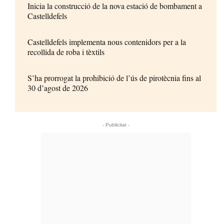
Inicia la construcció de la nova estació de bombament a
Castelldefels
Castelldefels implementa nous contenidors per a la
recollida de roba i tèxtils
S’ha prorrogat la prohibició de l’ús de pirotècnia fins al
30 d’agost de 2026
- Publicitat -