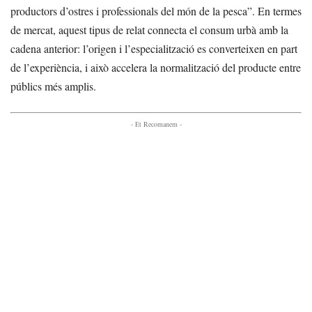
productors d’ostres i professionals del món de la pesca”. En termes
de mercat, aquest tipus de relat connecta el consum urbà amb la
cadena anterior: l’origen i l’especialització es converteixen en part
de l’experiència, i això accelera la normalització del producte entre
públics més amplis.
- Et Recomanem -