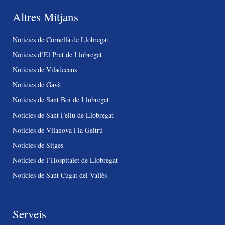
Altres Mitjans
Notícies de Cornellà de Llobregat
Notícies d’El Prat de Llobregat
Notícies de Viladecans
Notícies de Gavà
Notícies de Sant Boi de Llobregat
Notícies de Sant Feliu de Llobregat
Notícies de Vilanova i la Geltrú
Notícies de Sitges
Notícies de l’Hospitalet de Llobregat
Notícies de Sant Cugat del Vallès
Serveis