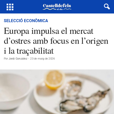
SELECCIÓ ECONÒMICA
Europa impulsa el mercat
d’ostres amb focus en l’origen
i la traçabilitat
Por
Jordi González
-
23 de maig de 2026