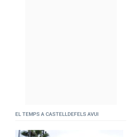
EL TEMPS A CASTELLDEFELS AVUI