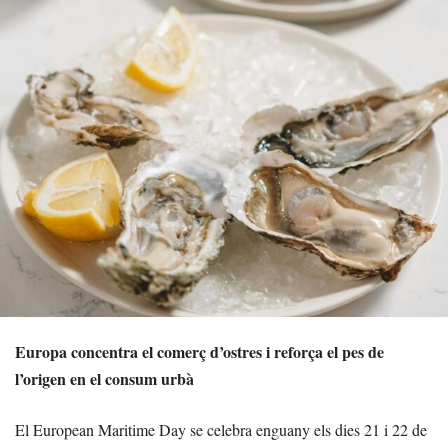
Europa concentra el comerç d’ostres i reforça el pes de
l’origen en el consum urbà
El European Maritime Day se celebra enguany els dies 21 i 22 de