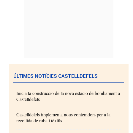
ÚLTIMES NOTÍCIES CASTELLDEFELS
Inicia la construcció de la nova estació de bombament a
Castelldefels
Castelldefels implementa nous contenidors per a la
recollida de roba i tèxtils