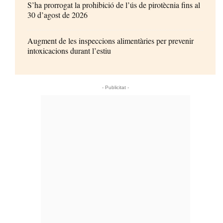
S’ha prorrogat la prohibició de l’ús de pirotècnia fins al
30 d’agost de 2026
Augment de les inspeccions alimentàries per prevenir
intoxicacions durant l’estiu
- Publicitat -