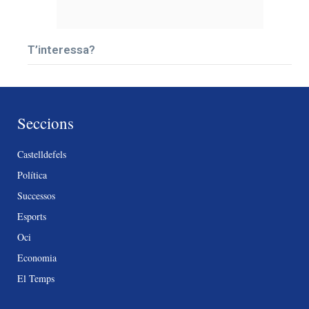
T’interessa?
Seccions
Castelldefels
Política
Successos
Esports
Oci
Economia
El Temps