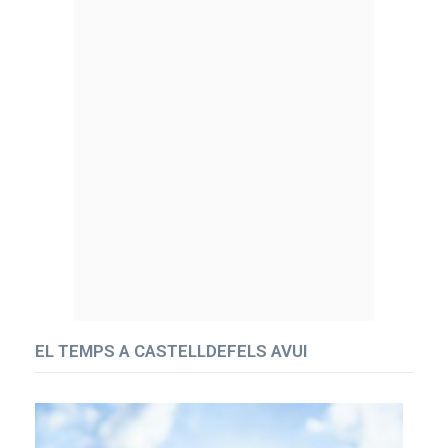
EL TEMPS A CASTELLDEFELS AVUI