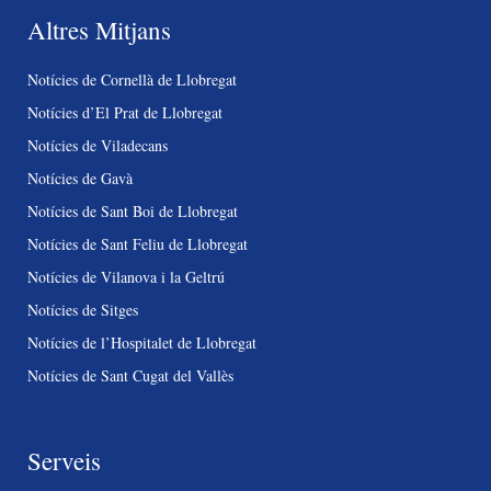
Altres Mitjans
Notícies de Cornellà de Llobregat
Notícies d’El Prat de Llobregat
Notícies de Viladecans
Notícies de Gavà
Notícies de Sant Boi de Llobregat
Notícies de Sant Feliu de Llobregat
Notícies de Vilanova i la Geltrú
Notícies de Sitges
Notícies de l’Hospitalet de Llobregat
Notícies de Sant Cugat del Vallès
Serveis