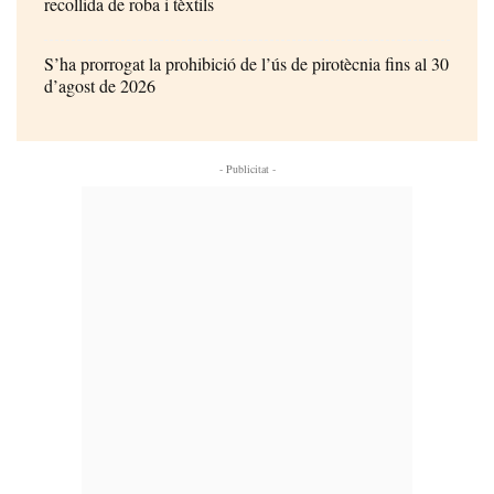
recollida de roba i tèxtils
S’ha prorrogat la prohibició de l’ús de pirotècnia fins al 30
d’agost de 2026
- Publicitat -