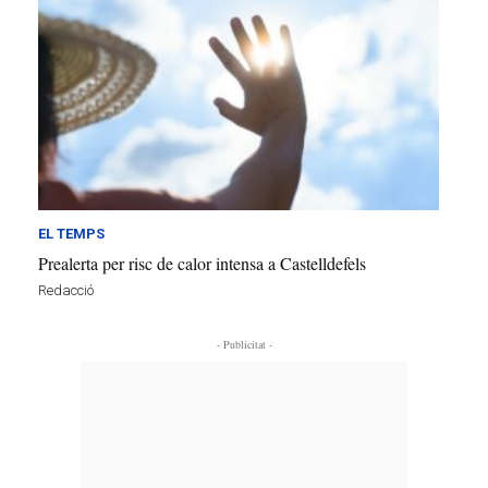
EL TEMPS
Prealerta per risc de calor intensa a Castelldefels
Redacció
- Publicitat -