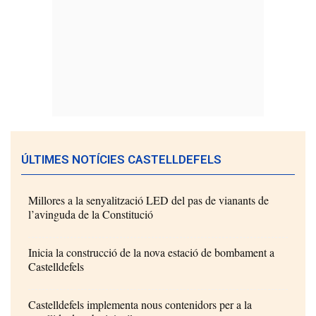
ÚLTIMES NOTÍCIES CASTELLDEFELS
Millores a la senyalització LED del pas de vianants de
l’avinguda de la Constitució
Inicia la construcció de la nova estació de bombament a
Castelldefels
Castelldefels implementa nous contenidors per a la