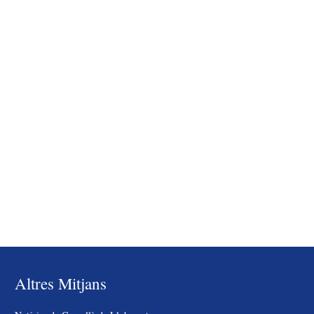
Altres Mitjans