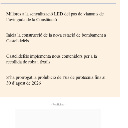
Millores a la senyalització LED del pas de vianants de
l’avinguda de la Constitució
Inicia la construcció de la nova estació de bombament a
Castelldefels
Castelldefels implementa nous contenidors per a la
recollida de roba i tèxtils
S’ha prorrogat la prohibició de l’ús de pirotècnia fins al
30 d’agost de 2026
- Publicitat -