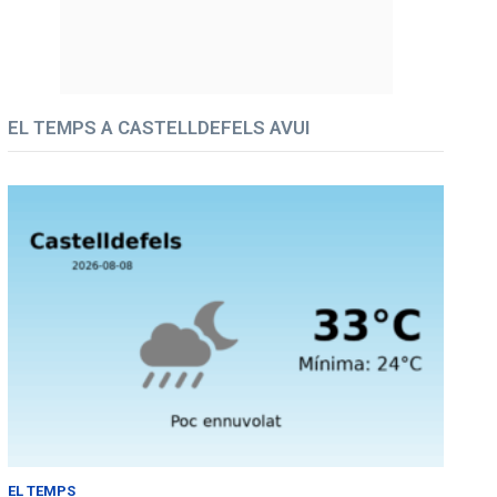
EL TEMPS A CASTELLDEFELS AVUI
EL TEMPS