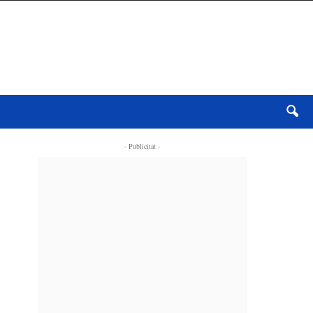
- Publicitat -