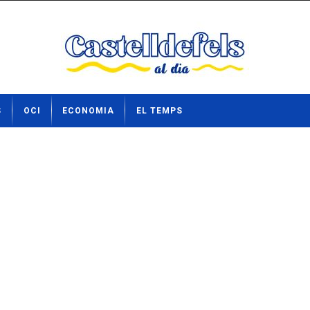
S
OCI
ECONOMIA
EL TEMPS