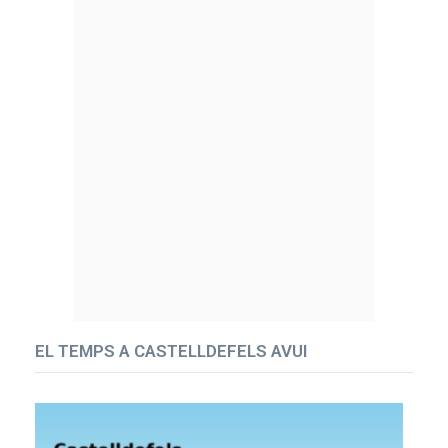
EL TEMPS A CASTELLDEFELS AVUI