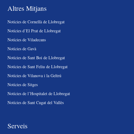
Altres Mitjans
Notícies de Cornellà de Llobregat
Notícies d’El Prat de Llobregat
Notícies de Viladecans
Notícies de Gavà
Notícies de Sant Boi de Llobregat
Notícies de Sant Feliu de Llobregat
Notícies de Vilanova i la Geltrú
Notícies de Sitges
Notícies de l’Hospitalet de Llobregat
Notícies de Sant Cugat del Vallès
Serveis