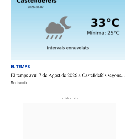
EL TEMPS
El temps avui 7 de Agost de 2026 a Castelldefels segons...
Redacció
- Publicitat -