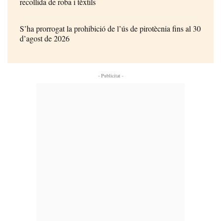
recollida de roba i tèxtils
S’ha prorrogat la prohibició de l’ús de pirotècnia fins al 30
d’agost de 2026
- Publicitat -