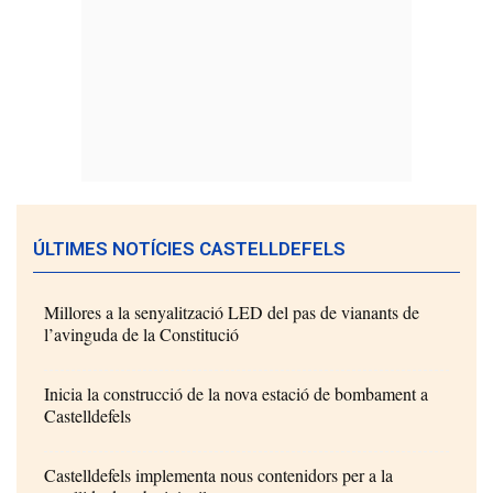
ÚLTIMES NOTÍCIES CASTELLDEFELS
Millores a la senyalització LED del pas de vianants de
l’avinguda de la Constitució
Inicia la construcció de la nova estació de bombament a
Castelldefels
Castelldefels implementa nous contenidors per a la