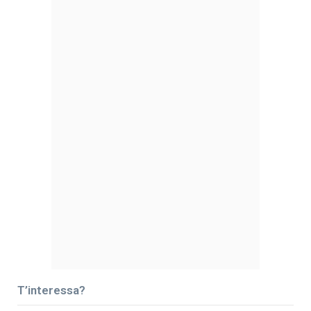
T’interessa?