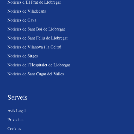
Notícies d’El Prat de Llobregat
Notícies de Viladecans
Notícies de Gavà
Notícies de Sant Boi de Llobregat
Notícies de Sant Feliu de Llobregat
Notícies de Vilanova i la Geltrú
Notícies de Sitges
Notícies de l’Hospitalet de Llobregat
Notícies de Sant Cugat del Vallès
Serveis
Avís Legal
Privacitat
Cookies