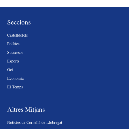
Seccions
Castelldefels
Política
Successos
Esports
Oci
Economia
El Temps
Altres Mitjans
Notícies de Cornellà de Llobregat