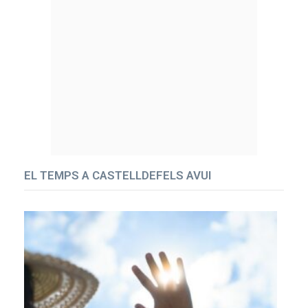
EL TEMPS A CASTELLDEFELS AVUI