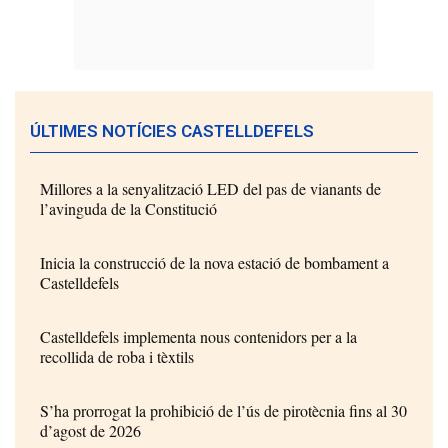
ÚLTIMES NOTÍCIES CASTELLDEFELS
Millores a la senyalització LED del pas de vianants de
l’avinguda de la Constitució
Inicia la construcció de la nova estació de bombament a
Castelldefels
Castelldefels implementa nous contenidors per a la
recollida de roba i tèxtils
S’ha prorrogat la prohibició de l’ús de pirotècnia fins al 30
d’agost de 2026