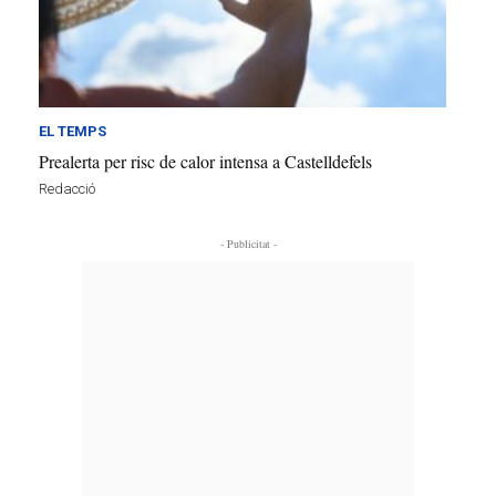
EL TEMPS
Prealerta per risc de calor intensa a Castelldefels
Redacció
- Publicitat -