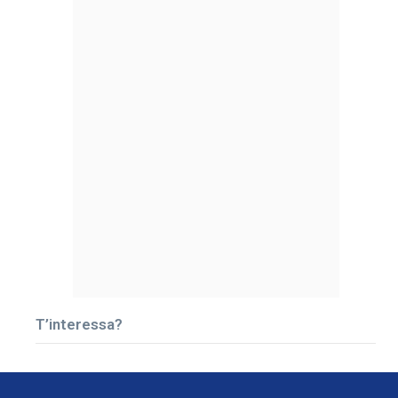
T’interessa?