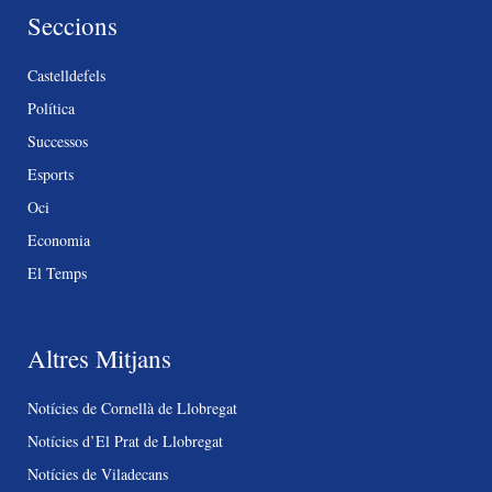
Seccions
Castelldefels
Política
Successos
Esports
Oci
Economia
El Temps
Altres Mitjans
Notícies de Cornellà de Llobregat
Notícies d’El Prat de Llobregat
Notícies de Viladecans