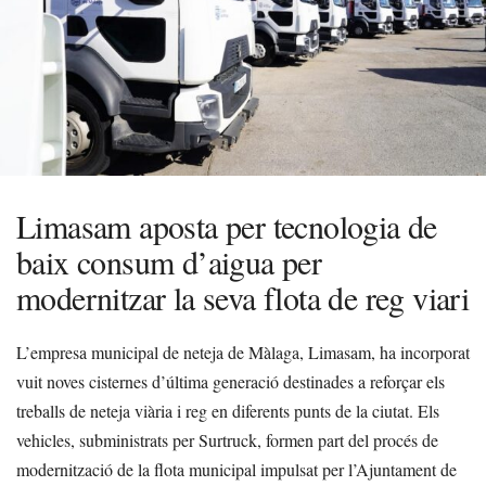
Limasam aposta per tecnologia de
baix consum d’aigua per
modernitzar la seva flota de reg viari
L’empresa municipal de neteja de Màlaga, Limasam, ha incorporat
vuit noves cisternes d’última generació destinades a reforçar els
treballs de neteja viària i reg en diferents punts de la ciutat. Els
vehicles, subministrats per Surtruck, formen part del procés de
modernització de la flota municipal impulsat per l’Ajuntament de