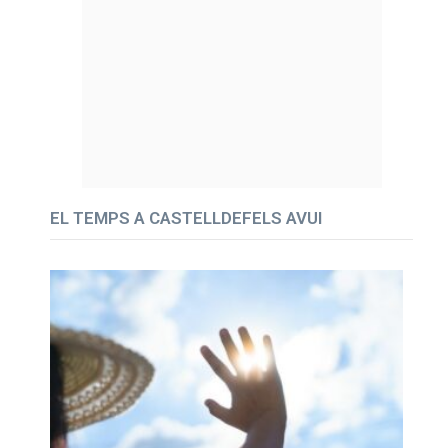
EL TEMPS A CASTELLDEFELS AVUI