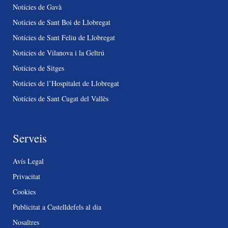
Notícies de Gavà
Notícies de Sant Boi de Llobregat
Notícies de Sant Feliu de Llobregat
Notícies de Vilanova i la Geltrú
Notícies de Sitges
Notícies de l’Hospitalet de Llobregat
Notícies de Sant Cugat del Vallès
Serveis
Avís Legal
Privacitat
Cookies
Publicitat a Castelldefels al dia
Nosaltres