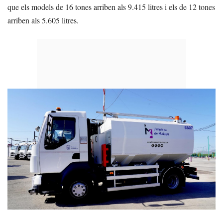
que els models de 16 tones arriben als 9.415 litres i els de 12 tones
arriben als 5.605 litres.