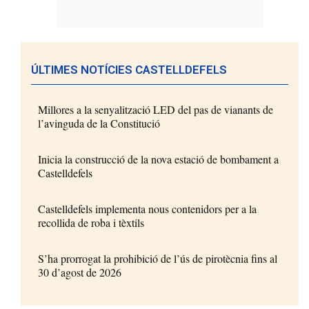
ÚLTIMES NOTÍCIES CASTELLDEFELS
Millores a la senyalització LED del pas de vianants de
l’avinguda de la Constitució
Inicia la construcció de la nova estació de bombament a
Castelldefels
Castelldefels implementa nous contenidors per a la
recollida de roba i tèxtils
S’ha prorrogat la prohibició de l’ús de pirotècnia fins al
30 d’agost de 2026