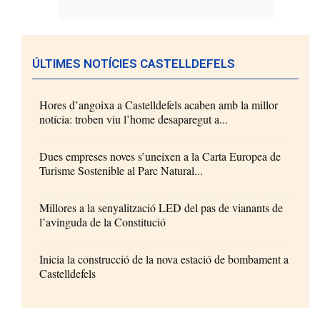
ÚLTIMES NOTÍCIES CASTELLDEFELS
Hores d’angoixa a Castelldefels acaben amb la millor
notícia: troben viu l’home desaparegut a...
Dues empreses noves s’uneixen a la Carta Europea de
Turisme Sostenible al Parc Natural...
Millores a la senyalització LED del pas de vianants de
l’avinguda de la Constitució
Inicia la construcció de la nova estació de bombament a
Castelldefels