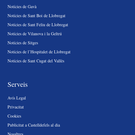
Notícies de Gavà
Notícies de Sant Boi de Llobregat
Notícies de Sant Feliu de Llobregat
Notícies de Vilanova i la Geltrú
Notícies de Sitges
Notícies de l’Hospitalet de Llobregat
Notícies de Sant Cugat del Vallès
Serveis
Avís Legal
Privacitat
Cookies
Publicitat a Castelldefels al dia
Nosaltres