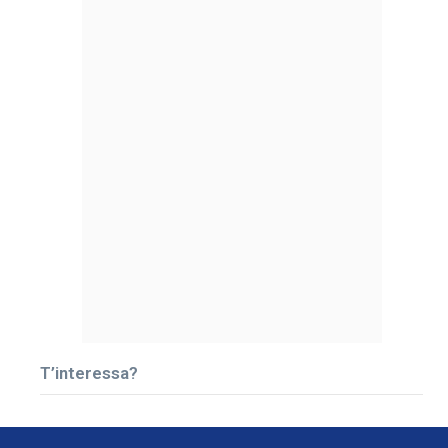
T’interessa?