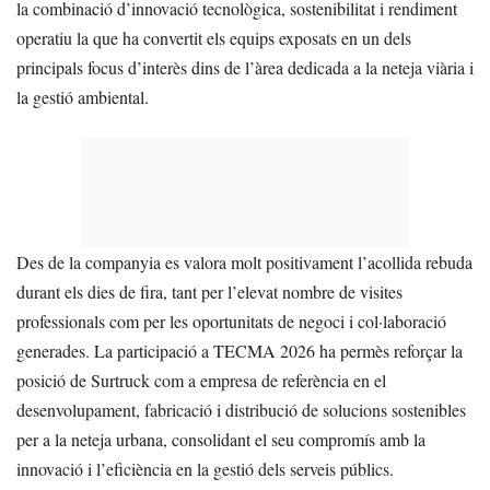
la combinació d’innovació tecnològica, sostenibilitat i rendiment
operatiu la que ha convertit els equips exposats en un dels
principals focus d’interès dins de l’àrea dedicada a la neteja viària i
la gestió ambiental.
Des de la companyia es valora molt positivament l’acollida rebuda
durant els dies de fira, tant per l’elevat nombre de visites
professionals com per les oportunitats de negoci i col·laboració
generades. La participació a TECMA 2026 ha permès reforçar la
posició de Surtruck com a empresa de referència en el
desenvolupament, fabricació i distribució de solucions sostenibles
per a la neteja urbana, consolidant el seu compromís amb la
innovació i l’eficiència en la gestió dels serveis públics.