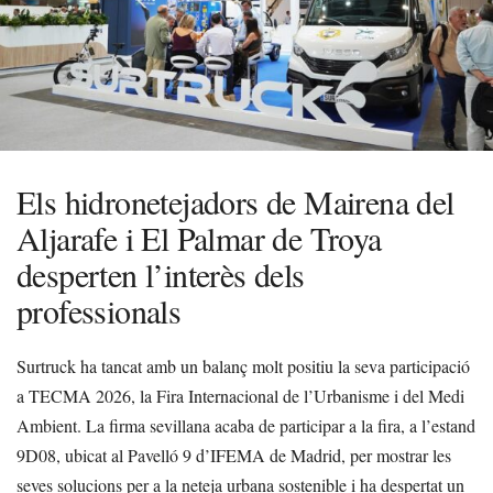
Els hidronetejadors de Mairena del
Aljarafe i El Palmar de Troya
desperten l’interès dels
professionals
Surtruck ha tancat amb un balanç molt positiu la seva participació
a TECMA 2026, la Fira Internacional de l’Urbanisme i del Medi
Ambient. La firma sevillana acaba de participar a la fira, a l’estand
9D08, ubicat al Pavelló 9 d’IFEMA de Madrid, per mostrar les
seves solucions per a la neteja urbana sostenible i ha despertat un