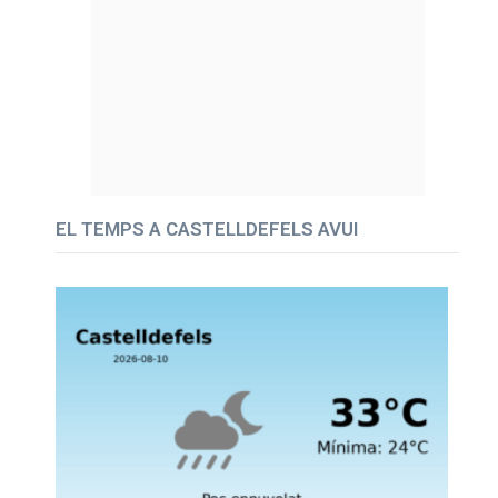
EL TEMPS A CASTELLDEFELS AVUI