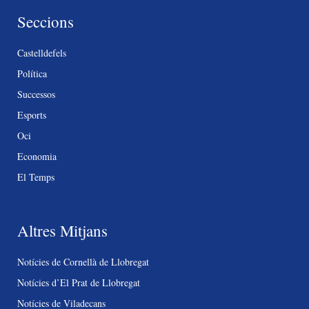
Seccions
Castelldefels
Política
Successos
Esports
Oci
Economia
El Temps
Altres Mitjans
Notícies de Cornellà de Llobregat
Notícies d’El Prat de Llobregat
Notícies de Viladecans