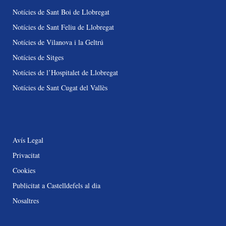
Notícies de Sant Boi de Llobregat
Notícies de Sant Feliu de Llobregat
Notícies de Vilanova i la Geltrú
Notícies de Sitges
Notícies de l’Hospitalet de Llobregat
Notícies de Sant Cugat del Vallès
Avís Legal
Privacitat
Cookies
Publicitat a Castelldefels al dia
Nosaltres