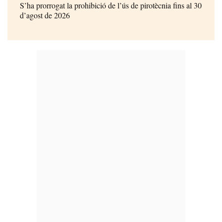
S’ha prorrogat la prohibició de l’ús de pirotècnia fins al 30
d’agost de 2026