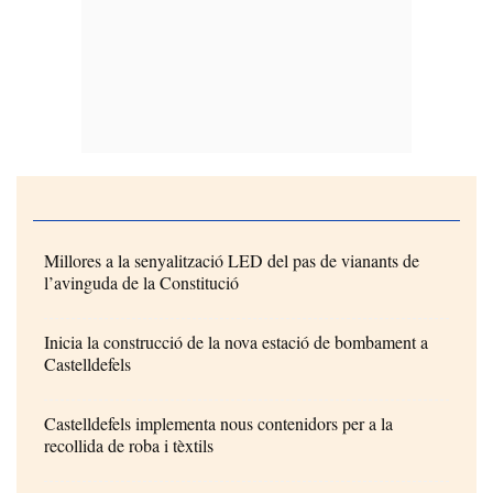
Millores a la senyalització LED del pas de vianants de
l’avinguda de la Constitució
Inicia la construcció de la nova estació de bombament a
Castelldefels
Castelldefels implementa nous contenidors per a la
recollida de roba i tèxtils