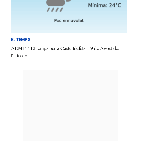
EL TEMPS
AEMET: El temps per a Castelldefels – 9 de Agost de...
Redacció