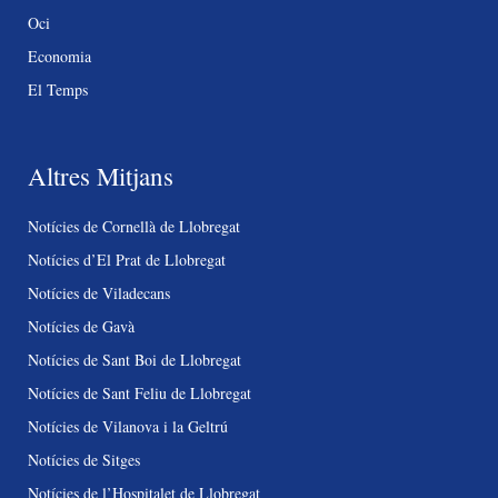
Oci
Economia
El Temps
Altres Mitjans
Notícies de Cornellà de Llobregat
Notícies d’El Prat de Llobregat
Notícies de Viladecans
Notícies de Gavà
Notícies de Sant Boi de Llobregat
Notícies de Sant Feliu de Llobregat
Notícies de Vilanova i la Geltrú
Notícies de Sitges
Notícies de l’Hospitalet de Llobregat