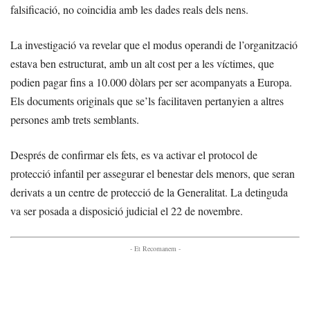
falsificació, no coincidia amb les dades reals dels nens.
La investigació va revelar que el modus operandi de l’organització
estava ben estructurat, amb un alt cost per a les víctimes, que
podien pagar fins a 10.000 dòlars per ser acompanyats a Europa.
Els documents originals que se’ls facilitaven pertanyien a altres
persones amb trets semblants.
Després de confirmar els fets, es va activar el protocol de
protecció infantil per assegurar el benestar dels menors, que seran
derivats a un centre de protecció de la Generalitat. La detinguda
va ser posada a disposició judicial el 22 de novembre.
- Et Recomanem -