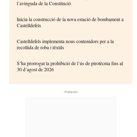
l’avinguda de la Constitució
Inicia la construcció de la nova estació de bombament a
Castelldefels
Castelldefels implementa nous contenidors per a la
recollida de roba i tèxtils
S’ha prorrogat la prohibició de l’ús de pirotècnia fins al
30 d’agost de 2026
- Publicitat -