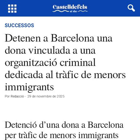
SUCCESSOS
Detenen a Barcelona una
dona vinculada a una
organització criminal
dedicada al tràfic de menors
immigrants
Por
Redacció
-
29 de novembre de 2025
Detenció d’una dona a Barcelona
per tràfic de menors immigrants