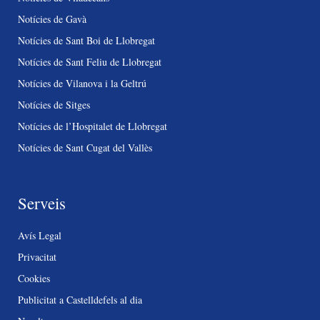
Notícies de Gavà
Notícies de Sant Boi de Llobregat
Notícies de Sant Feliu de Llobregat
Notícies de Vilanova i la Geltrú
Notícies de Sitges
Notícies de l’Hospitalet de Llobregat
Notícies de Sant Cugat del Vallès
Serveis
Avís Legal
Privacitat
Cookies
Publicitat a Castelldefels al dia