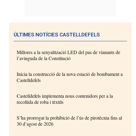
ÚLTIMES NOTÍCIES CASTELLDEFELS
Millores a la senyalització LED del pas de vianants de
l’avinguda de la Constitució
Inicia la construcció de la nova estació de bombament a
Castelldefels
Castelldefels implementa nous contenidors per a la
recollida de roba i tèxtils
S’ha prorrogat la prohibició de l’ús de pirotècnia fins al
30 d’agost de 2026