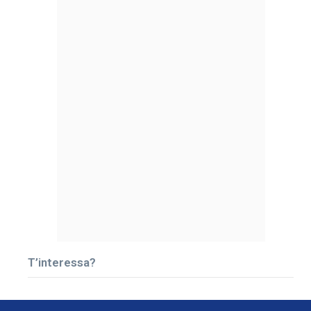
T’interessa?