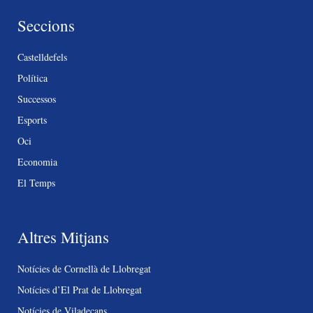
Seccions
Castelldefels
Política
Successos
Esports
Oci
Economia
El Temps
Altres Mitjans
Notícies de Cornellà de Llobregat
Notícies d’El Prat de Llobregat
Notícies de Viladecans