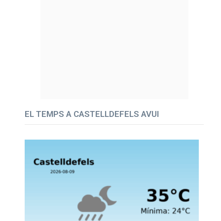
EL TEMPS A CASTELLDEFELS AVUI