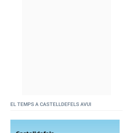
EL TEMPS A CASTELLDEFELS AVUI