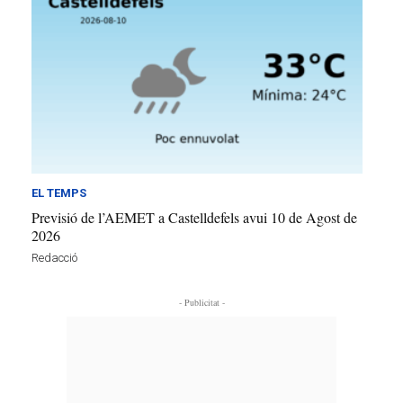
EL TEMPS
Previsió de l’AEMET a Castelldefels avui 10 de Agost de
2026
Redacció
- Publicitat -