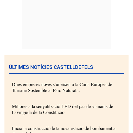
ÚLTIMES NOTÍCIES CASTELLDEFELS
Dues empreses noves s’uneixen a la Carta Europea de
Turisme Sostenible al Parc Natural...
Millores a la senyalització LED del pas de vianants de
l’avinguda de la Constitució
Inicia la construcció de la nova estació de bombament a