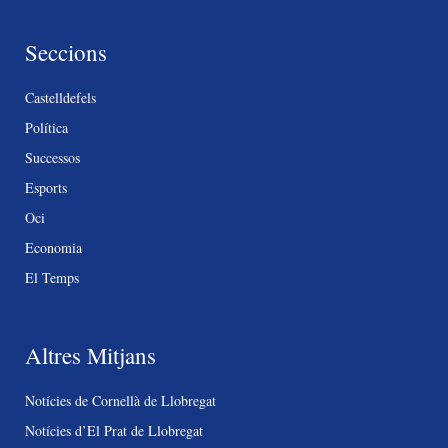
Seccions
Castelldefels
Política
Successos
Esports
Oci
Economia
El Temps
Altres Mitjans
Notícies de Cornellà de Llobregat
Notícies d’El Prat de Llobregat