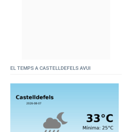
EL TEMPS A CASTELLDEFELS AVUI