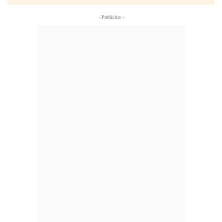
- Publicitat -