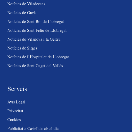
Notícies de Viladecans
Notícies de Gavà
Notícies de Sant Boi de Llobregat
Notícies de Sant Feliu de Llobregat
Notícies de Vilanova i la Geltrú
Notícies de Sitges
Notícies de l’Hospitalet de Llobregat
Notícies de Sant Cugat del Vallès
Serveis
Avís Legal
Privacitat
Cookies
Publicitat a Castelldefels al dia