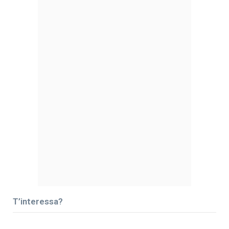
T’interessa?