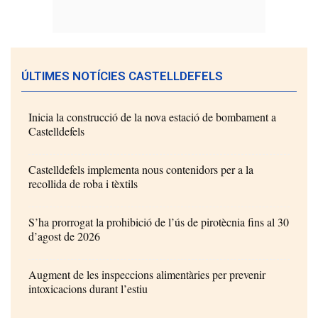
ÚLTIMES NOTÍCIES CASTELLDEFELS
Inicia la construcció de la nova estació de bombament a
Castelldefels
Castelldefels implementa nous contenidors per a la
recollida de roba i tèxtils
S’ha prorrogat la prohibició de l’ús de pirotècnia fins al 30
d’agost de 2026
Augment de les inspeccions alimentàries per prevenir
intoxicacions durant l’estiu