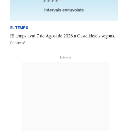
EL TEMPS
El temps avui 7 de Agost de 2026 a Castelldefels segons...
Redacció
- Publicitat -